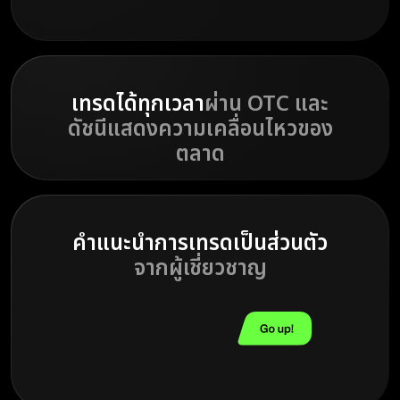
เทรดได้ทุกเวลา
ผ่าน OTC และ
ดัชนีแสดงความเคลื่อนไหวของ
ตลาด
คำแนะนำการเทรดเป็นส่วนตัว
จากผู้เชี่ยวชาญ