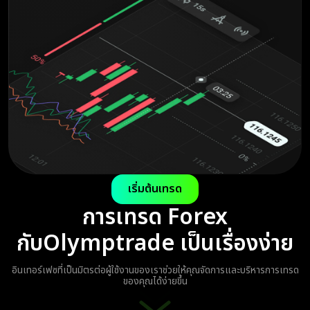
เริ่มต้นเทรด
การเทรด Forex
กับ
Olymptrade เป็นเรื่องง่าย
อินเทอร์เฟซที่เป็นมิตรต่อผู้ใช้งานของเราช่วยให้คุณจัดการและบริหารการเทรด
ของคุณได้ง่ายขึ้น