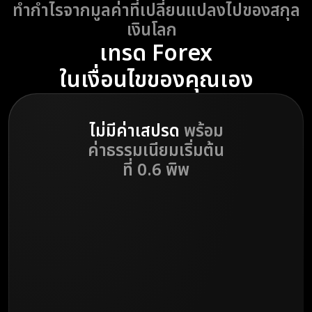
ทำกำไรจากมูลค่าที่เปลี่ยนแปลงไปของสกุล
เงินโลก
เทรด Forex
ในเงื่อนไขของคุณเอง
ไม่มีค่าเสปรด
พร้อม
ค่าธรรมเนียมเริ่มต้น
ที่ 0.6 พิพ