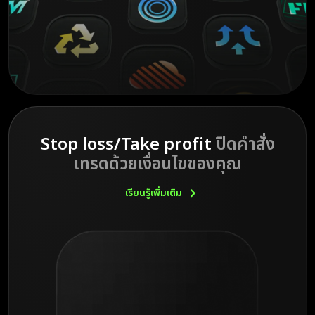
Stop loss/Take profit
ปิดคำสั่ง
เทรดด้วยเงื่อนไขของคุณ
เรียนรู้เพิ่มเติม