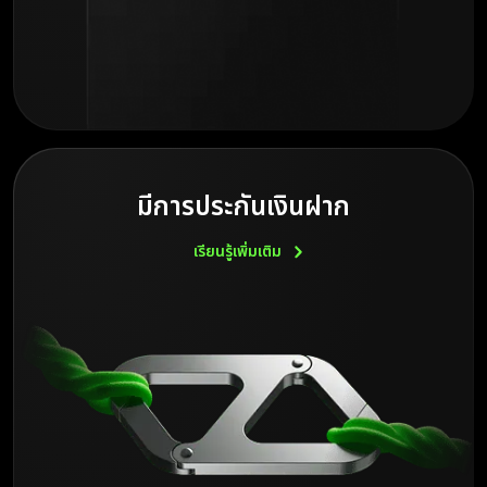
มีการประกันเงินฝาก
เรียนรู้เพิ่มเติม