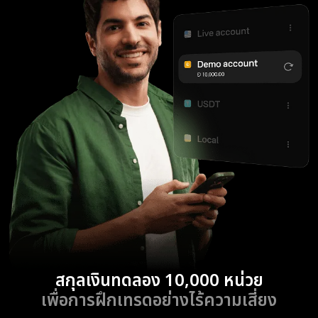
สกุลเงินทดลอง 10,000 หน่วย
เพื่อการฝึกเทรดอย่างไร้ความเสี่ยง