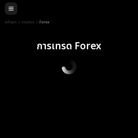
หน้าแรก
การเทรด
Forex
การเทรด Forex