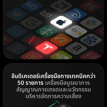
อินดิเคเตอร์เครื่องมือทางเทคนิคกว่า
50 รายการ
เครื่องมือบูรณาการ
สัญญาณการเทรดและนวัตกรรม
บริหารจัดการความเสี่ยง