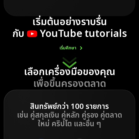
เริ่มต้นอย่างราบรื่น
กับ
YouTube tutorials
เริ่มศึกษา
เลือกเครื่องมือของคุณ
เพื่อขึ้นครองตลาด
สินทรัพย์กว่า 100 รายการ
เช่น คู่สกุลเงิน
คู่หลัก คู่รอง คู่ตลาด
ใหม่
คริปโต และอื่น ๆ