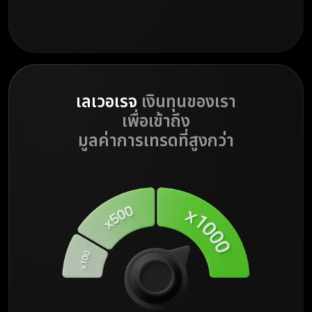
เลเวอเรจ
เงินทุนของเรา
เพื่อเข้าถึง
มูลค่าการเทรดที่สูงกว่า