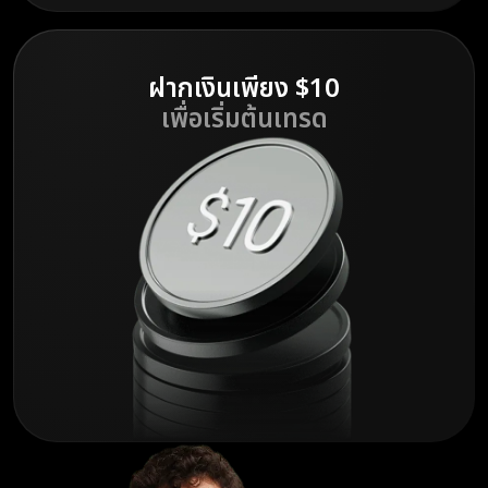
ฝากเงินเพียง $10
เพื่อเริ่มต้นเทรด