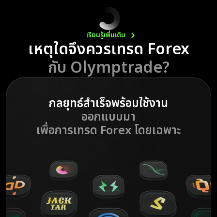
เรียนรู้เพิ่มเติม
เหตุใดจึงควรเทรด Forex
กับ Olymptrade?
กลยุทธ์สำเร็จพร้อมใช้งาน
ออกแบบมา
เพื่อการเทรด Forex โดยเฉพาะ