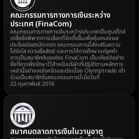
คณะกรรมการทางการเงินระหว่าง
ประเทศ (FinaCom)
คณะกรรมการทางการเงินระหว่างประเทศเป็นศูนย์ไกล่
เกลี่ยข้อพิพาททางเลือกที่จัดตั้งขึ้นเพื่อคุ้มครองผล
ประโยชน์ของนักเทรด คณะกรรมการนี้ส่งเสริมความ
โปร่งใส ความซื่อสัตย์ และการให้การศึกษาแก่ลูกค้า
การเป็นสมาชิกกับองค์กร FinaCom เป็นเกียรติอย่าง
ยิ่งที่ควรพึงรักษาไว้สำหรับบริษัทที่ปฏิบัติตามหลักการ
เหล่านี้อย่างเคร่งครัดและต่อเนื่อง Olymptrade เข้า
ร่วมเป็นสมาชิกในคณะกรรมการนี้เมื่อวันที่
22 กุมภาพันธ์ 2016
สมาคมตลาดการเงินในวานูอาตู