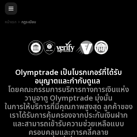
หน้าแรก
กฎระเบียบ
Olymptrade เป็นโบรกเกอร์ที่ได้รับ
อนุญาตและกำกับดูแล
โดยคณะกรรมการบริการทางการเงินแห่ง
วานูอาตู Olymptrade มุ่งมั่น
ในการให้บริการที่มีคุณภาพสูงสุด ลูกค้าของ
เราได้รับการคุ้มครองจากประกันเงินฝาก
และสามารถเข้ารับความช่วยเหลือแบบ
ครอบคลุมและการคลี่คลาย