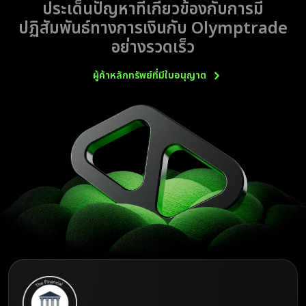
ประเด็นปัญหาที่เกี่ยวข้องกับการมี
ปฏิสัมพันธ์ทางการเงินกับ Olymptrade
อย่างรวดเร็ว
ผู้ค้าหลักทรัพย์ที่มีใบอนุญาต