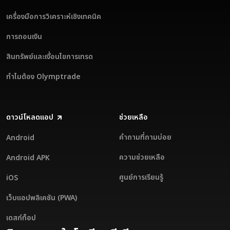
เครื่องมือการวิเคราะห์เชิงเทคนิค
การถอนเงิน
สินทรัพย์และเงื่อนไขการเทรด
ทำไมต้อง Olymptrade
ดาวน์โหลดแอป
ช่วยเหลือ
คำถามที่ถามบ่อย
Android
ความช่วยเหลือ
Android APK
ศูนย์การเรียนรู้
iOS
เว็บแอปพลิเคชัน (PWA)
เดสก์ท็อป