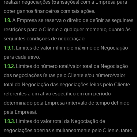
realizar negociações (transações) com a Empresa para
obter ganhos financeiros com tais ações.
1.9.
A Empresa se reserva o direito de definir as seguintes
restrições para o Cliente a qualquer momento, quanto às
seguintes condições de negociação:
1.9.1.
Limites de valor mínimo e máximo de Negociação
para cada ativo.
1.9.2.
Limites do número total/valor total da Negociação
das negociações feitas pelo Cliente e/ou número/valor
total da Negociação das negociações feitas pelo Cliente
referentes a um ativo específico em um período
determinado pela Empresa (intervalo de tempo definido
pela Empresa).
1.9.3.
Limites do valor total da Negociação de
negociações abertas simultaneamente pelo Cliente, tanto