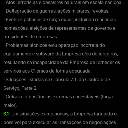
•
Atos terroristas e desastres naturais em escala nacional.
•
Deflagração de guerras, ações militares, revoltas.
•
Eventos políticos de força maior, incluindo renúncias,
nomeações, eleições de representantes de governo e
presidentes de empresas.
•
Problemas técnicos e/ou operação incorreta do
equipamento e software da Empresa e/ou de terceiros,
resultando na incapacidade da Empresa de fornecer os
serviços aos Clientes de forma adequada.
•
Situações listadas na Cláusula 7.1. do Contrato de
Serviço, Parte 2.
•
Outras circunstâncias extremas e inevitáveis (força
maior).
6.3.
Em situações excepcionais, a Empresa fará todo o
possível para executar as transações de negociações