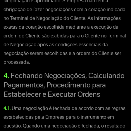
Negociação é aproximado. A Empresa não tem a
obrigação de fazer negociações com a cotação indicada
no Terminal de Negociação do Cliente. As informações
exatas da cotação escolhida mediante a execução da
ordem do Cliente são exibidas para o Cliente no Terminal
de Negociação após as condições essenciais da
negociação serem escolhidas e a ordem do Cliente ser
processada.
4.
Fechando Negociações, Calculando
Pagamentos, Procedimento para
Estabelecer e Executar Ordens
4.1.
Uma negociação é fechada de acordo com as regras
estabelecidas pela Empresa para o instrumento em
questão. Quando uma negociação é fechada, o resultado