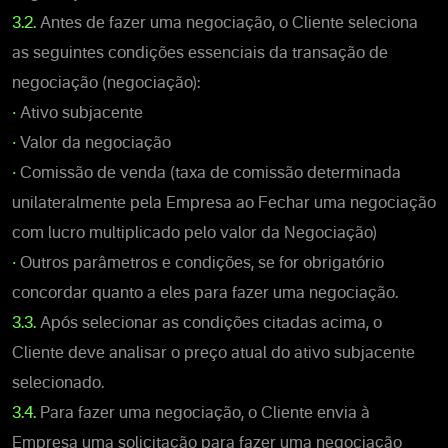
3.2.
Antes de fazer uma negociação, o Cliente seleciona
as seguintes condições essenciais da transação de
negociação (negociação):
•
Ativo subjacente
•
Valor da negociação
•
Comissão de venda (taxa de comissão determinada
unilateralmente pela Empresa ao Fechar uma negociação
com lucro multiplicado pelo valor da Negociação)
•
Outros parâmetros e condições, se for obrigatório
concordar quanto a eles para fazer uma negociação.
3.3.
Após selecionar as condições citadas acima, o
Cliente deve analisar o preço atual do ativo subjacente
selecionado.
3.4.
Para fazer uma negociação, o Cliente envia à
Empresa uma solicitação para fazer uma negociação