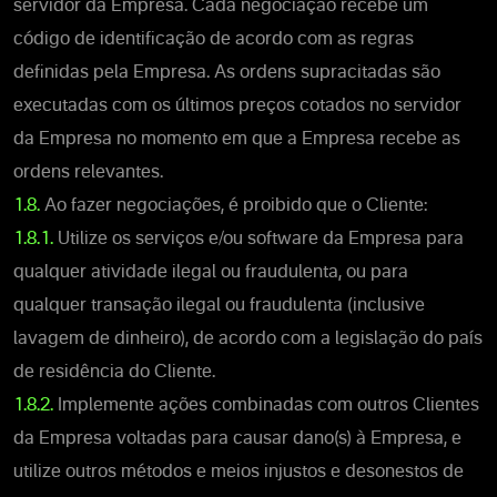
servidor da Empresa. Cada negociação recebe um
código de identificação de acordo com as regras
definidas pela Empresa. As ordens supracitadas são
executadas com os últimos preços cotados no servidor
da Empresa no momento em que a Empresa recebe as
ordens relevantes.
1.8.
Ao fazer negociações, é proibido que o Cliente:
1.8.1.
Utilize os serviços e/ou software da Empresa para
qualquer atividade ilegal ou fraudulenta, ou para
qualquer transação ilegal ou fraudulenta (inclusive
lavagem de dinheiro), de acordo com a legislação do país
de residência do Cliente.
1.8.2.
Implemente ações combinadas com outros Clientes
da Empresa voltadas para causar dano(s) à Empresa, e
utilize outros métodos e meios injustos e desonestos de