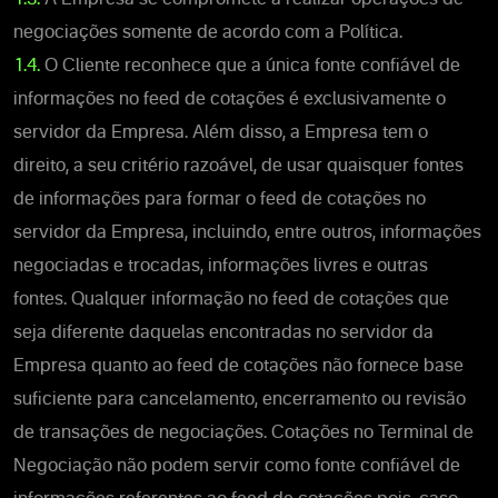
negociações somente de acordo com a Política.
1.4.
O Cliente reconhece que a única fonte confiável de
informações no feed de cotações é exclusivamente o
servidor da Empresa. Além disso, a Empresa tem o
direito, a seu critério razoável, de usar quaisquer fontes
de informações para formar o feed de cotações no
servidor da Empresa, incluindo, entre outros, informações
negociadas e trocadas, informações livres e outras
fontes. Qualquer informação no feed de cotações que
seja diferente daquelas encontradas no servidor da
Empresa quanto ao feed de cotações não fornece base
suficiente para cancelamento, encerramento ou revisão
de transações de negociações. Cotações no Terminal de
Negociação não podem servir como fonte confiável de