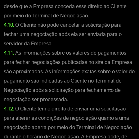
desde que a Empresa conceda esse direito ao Cliente
por meio do Terminal de Negociação.
4.10.
O Cliente não pode cancelar a solicitação para
fechar uma negociação após ela ser enviada para o
servidor da Empresa.
4.11.
As informações sobre os valores de pagamentos
para fechar negociações publicadas no site da Empresa
são aproximadas. As informações exatas sobre o valor do
pagamento são indicadas ao Cliente no Terminal de
Negociação após a solicitação para fechamento de
negociação ser processada.
4.12.
O Cliente tem o direito de enviar uma solicitação
para alterar as condições de negociação quanto a uma
negociação aberta por meio do Terminal de Negociação
durante o horário de Negociação. A Empresa pode, de