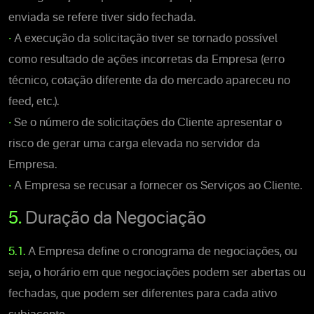
enviada se refere tiver sido fechada.
•
A execução da solicitação tiver se tornado possível
como resultado de ações incorretas da Empresa (erro
técnico, cotação diferente da do mercado apareceu no
feed, etc.).
•
Se o número de solicitações do Cliente apresentar o
risco de gerar uma carga elevada no servidor da
Empresa.
•
A Empresa se recusar a fornecer os Serviços ao Cliente.
5.
Duração da Negociação
5.1.
A Empresa define o cronograma de negociações, ou
seja, o horário em que negociações podem ser abertas ou
fechadas, que podem ser diferentes para cada ativo