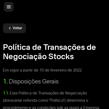
Voltar
Política de Transações de
Negociação Stocks
Em vigor a partir de 15 de fevereiro de 2022
1.
Disposições Gerais
1.1.
Esta Política de Transações de Negociação
(doravante referida como "Política") determina o
procedimento e as condições sob as quais a Empresa