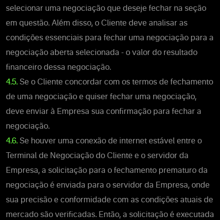
selecionar uma negociação que deseje fechar na seção
em questão. Além disso, o Cliente deve analisar as
condições essenciais para fechar uma negociação para a
negociação aberta selecionada - o valor do resultado
financeiro dessa negociação.
4.5.
Se o Cliente concordar com os termos de fechamento
de uma negociação e quiser fechar uma negociação,
deve enviar à Empresa sua confirmação para fechar a
negociação.
4.6.
Se houver uma conexão de internet estável entre o
Terminal de Negociação do Cliente e o servidor da
Empresa, a solicitação para o fechamento prematuro da
negociação é enviada para o servidor da Empresa, onde
sua precisão e conformidade com as condições atuais de
mercado são verificadas. Então, a solicitação é executada