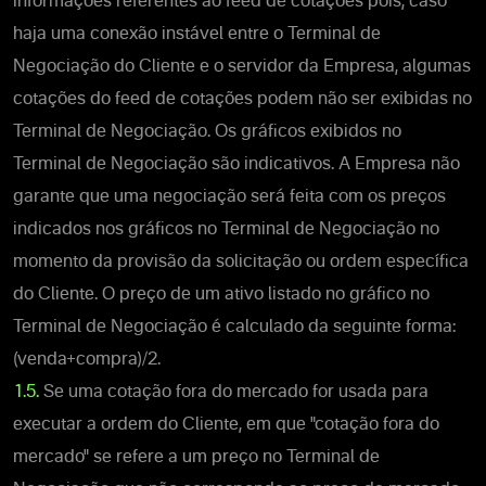
informações referentes ao feed de cotações pois, caso
haja uma conexão instável entre o Terminal de
Negociação do Cliente e o servidor da Empresa, algumas
cotações do feed de cotações podem não ser exibidas no
Terminal de Negociação. Os gráficos exibidos no
Terminal de Negociação são indicativos. A Empresa não
garante que uma negociação será feita com os preços
indicados nos gráficos no Terminal de Negociação no
momento da provisão da solicitação ou ordem específica
do Cliente. O preço de um ativo listado no gráfico no
Terminal de Negociação é calculado da seguinte forma:
(venda+compra)/2.
1.5.
Se uma cotação fora do mercado for usada para
executar a ordem do Cliente, em que "cotação fora do
mercado" se refere a um preço no Terminal de