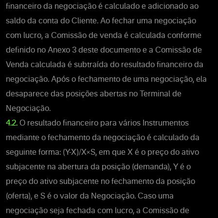
financeiro da negociação é calculado e adicionado ao
saldo da conta do Cliente. Ao fechar uma negociação
com lucro, a Comissão de venda é calculada conforme
definido no Anexo 3 deste documento e a Comissão de
Venda calculada é subtraída do resultado financeiro da
negociação. Após o fechamento de uma negociação, ela
desaparece das posições abertas no Terminal de
Negociação.
4.2.
O resultado financeiro para vários Instrumentos
mediante o fechamento da negociação é calculado da
seguinte forma: (Y-X)/X×S, em que X é o preço do ativo
subjacente na abertura da posição (demanda), Y é o
preço do ativo subjacente no fechamento da posição
(oferta), e S é o valor da Negociação. Caso uma
negociação seja fechada com lucro, a Comissão de