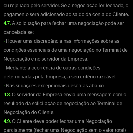
ou rejeitada pelo servidor. Se a negociação for fechada, o
pagamento será adicionado ao saldo da conta do Cliente.
4.7.
A solicitação para fechar uma negociação pode ser
cancelada se:
•
Houver uma discrepância nas informações sobre as
condições essenciais de uma negociação no Terminal de
Negociação e no servidor da Empresa.
•
Mediante a ocorrência de outras condições
determinadas pela Empresa, a seu critério razoável.
•
Nas situações excepcionais descritas abaixo.
4.8.
O servidor da Empresa envia uma mensagem com o
resultado da solicitação de negociação ao Terminal de
Negociação do Cliente.
4.9.
O Cliente deve poder fechar uma Negociação
parcialmente (fechar uma Negociação sem o valor total)