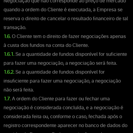
Negociação que não corresponde ao preço de mercado
quando a ordem do Cliente é executada, a Empresa se
reserva o direito de cancelar o resultado financeiro de tal
transação.
1.6.
O Cliente tem o direito de fazer negociações apenas
à custa dos fundos na conta do Cliente.
1.6.1.
Se a quantidade de fundos disponível for suficiente
para fazer uma negociação, a negociação será feita.
1.6.2.
Se a quantidade de fundos disponível for
insuficiente para fazer uma negociação, a negociação
não será feita.
1.7.
A ordem do Cliente para fazer ou fechar uma
negociação é considerada concluída, e a negociação é
considerada feita ou, conforme o caso, fechada após o
registro correspondente aparecer no banco de dados do