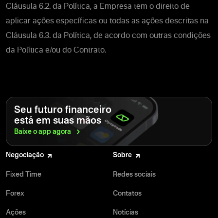
Cláusula 6.2. da Política, a Empresa tem o direito de
aplicar ações específicas ou todas as ações descritas na
Cláusula 6.3. da Política, de acordo com outras condições
da Política e/ou do Contrato.
Seu futuro financeiro
está em suas mãos
Baixe o app
agora
Negociação
Sobre
Fixed Time
Redes sociais
Forex
Contatos
Ações
Notícias