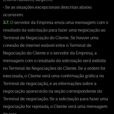
•
Se as situações excepcionais descritas abaixo
ocorrerem.
3.7.
O servidor da Empresa envia uma mensagem com o
resultado da solicitação para fazer uma negociação ao
Terminal de Negociação do Cliente. Se houver uma
conexão de internet estável entre o Terminal de
Negociação do Cliente e o servidor da Empresa, a
mensagem com o resultado da solicitação será exibida
no Terminal de Negociações do Cliente. Se a ordem for
executada, o Cliente verá uma confirmação gráfica no
Terminal de negociação, e as informações sobre a
negociação aparecerão na seção correspondente do
Terminal de negociação. Se a solicitação para fazer uma
negociação for rejeitada, o Cliente verá uma mensagem