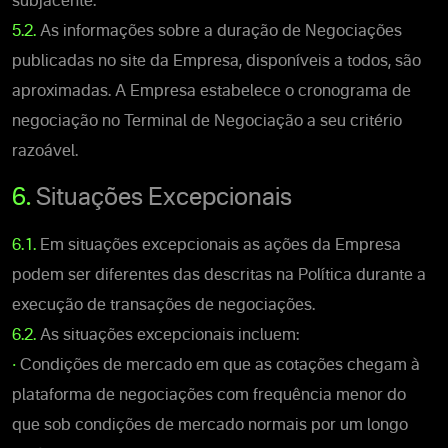
subjacente.
5.2.
As informações sobre a duração de Negociações
publicadas no site da Empresa, disponíveis a todos, são
aproximadas. A Empresa estabelece o cronograma de
negociação no Terminal de Negociação a seu critério
razoável.
6.
Situações Excepcionais
6.1.
Em situações excepcionais as ações da Empresa
podem ser diferentes das descritas na Política durante a
execução de transações de negociações.
6.2.
As situações excepcionais incluem:
•
Condições de mercado em que as cotações chegam à
plataforma de negociações com frequência menor do
que sob condições de mercado normais por um longo