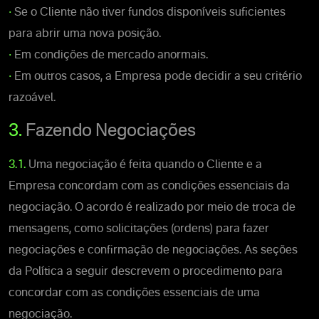
•
Se o Cliente não tiver fundos disponíveis suficientes
para abrir uma nova posição.
•
Em condições de mercado anormais.
•
Em outros casos, a Empresa pode decidir a seu critério
razoável.
3.
Fazendo Negociações
3.1.
Uma negociação é feita quando o Cliente e a
Empresa concordam com as condições essenciais da
negociação. O acordo é realizado por meio de troca de
mensagens, como solicitações (ordens) para fazer
negociações e confirmação de negociações. As seções
da Política a seguir descrevem o procedimento para
concordar com as condições essenciais de uma
negociação.