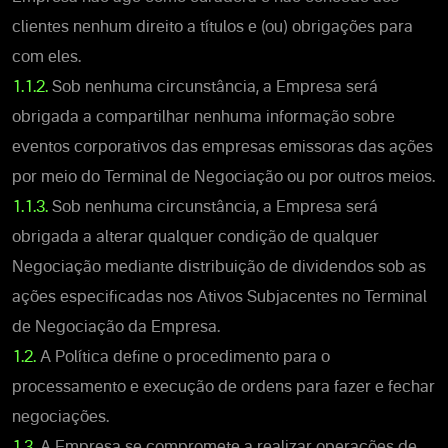
clientes nenhum direito a títulos e (ou) obrigações para
com eles.
1.1.2.
Sob nenhuma circunstância, a Empresa será
obrigada a compartilhar nenhuma informação sobre
eventos corporativos das empresas emissoras das ações
por meio do Terminal de Negociação ou por outros meios.
1.1.3.
Sob nenhuma circunstância, a Empresa será
obrigada a alterar qualquer condição de qualquer
Negociação mediante distribuição de dividendos sob as
ações especificadas nos Ativos Subjacentes no Terminal
de Negociação da Empresa.
1.2.
A Política define o procedimento para o
processamento e execução de ordens para fazer e fechar
negociações.
1.3.
A Empresa se compromete a realizar operações de