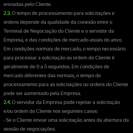
enviadas pelo Cliente.
2.3.
O tempo de processamento para solicitações e
ordens depende da qualidade da conexão entre o
Terminal de Negociação do Cliente e o servidor da
Empresa, e das condições de mercado atuais do ativo.
Em condições normais de mercado, o tempo necessário
para processar a solicitação ou ordem do Cliente é
geralmente de 0 a 5 segundos. Em condições de
mercado diferentes das normais, o tempo de
processamento para as solicitações ou ordens do Cliente
pode ser aumentado pela Empresa.
2.4.
O servidor da Empresa pode rejeitar a solicitação
e/ou ordem do Cliente nos seguintes casos:
•
Se o Cliente enviar uma solicitação antes da abertura da
sessão de negociações.