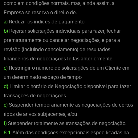
como em condições normais, mas, ainda assim, a
Empresa se reserva o direito de:
a)
Reduzir os índices de pagamento
b)
Rejeitar solicitações individuais para fazer, fechar
prematuramente ou cancelar negociações, e para a
revisão (incluindo cancelamento) de resultados
financeiros de negociações feitas anteriormente
c)
Restringir o número de solicitações de um Cliente em
um determinado espaço de tempo
d)
Limitar o horário de Negociação disponível para fazer
transações de negociações
e)
Suspender temporariamente as negociações de certos
tipos de ativos subjacentes, e/ou
f)
Suspender totalmente as transações de negociação.
6.4.
Além das condições excepcionais especificadas na