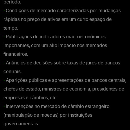
período.
•
Condições de mercado caracterizadas por mudanças
rápidas no preço de ativos em um curto espaço de
tempo.
•
Publicações de indicadores macroeconômicos
importantes, com um alto impacto nos mercados
financeiros.
•
Anúncios de decisões sobre taxas de juros de bancos
centrais.
•
Aparições públicas e apresentações de bancos centrais,
chefes de estado, ministros de economia, presidentes de
empresas e câmbios, etc.
•
Intervenções no mercado de câmbio estrangeiro
(manipulação de moedas) por instituições
governamentais.