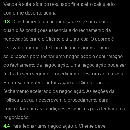
Venda é subtraída do resultado financeiro calculado
conforme descrito acima.
4.3.
O fechamento da negociação exige um acordo
quanto às condições essenciais do fechamento da
negociação entre o Cliente e a Empresa. O acordo é
realizado por meio de troca de mensagens, como
solicitações para fechar uma negociação e confirmação
do fechamento da negociação. Uma negociação pode ser
fechada sem seguir o procedimento descrito acima se a
Empresa receber a autorização do Cliente para o
fechamento acelerado da negociação. As seções da
Política a seguir descrevem o procedimento para
concordar com as condições essenciais para fechar uma
negociação.
4.4.
Para fechar uma negociação, o Cliente deve