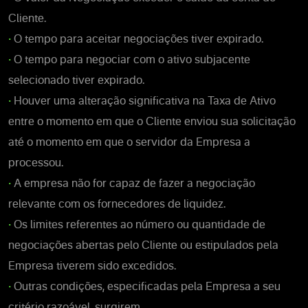
Cliente.
•
O tempo para aceitar negociações tiver expirado.
•
O tempo para negociar com o ativo subjacente
selecionado tiver expirado.
•
Houver uma alteração significativa na Taxa de Ativo
entre o momento em que o Cliente enviou sua solicitação
até o momento em que o servidor da Empresa a
processou.
•
A empresa não for capaz de fazer a negociação
relevante com os fornecedores de liquidez.
•
Os limites referentes ao número ou quantidade de
negociações abertas pelo Cliente ou estipulados pela
Empresa tiverem sido excedidos.
•
Outras condições, especificadas pela Empresa a seu
critério razoável, surgirem.