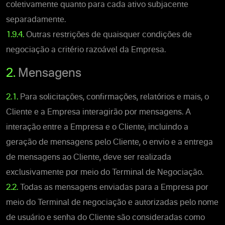
coletivamente quanto para cada ativo subjacente
separadamente.
1.9.4.
Outras restrições de quaisquer condições de
negociação a critério razoável da Empresa.
2.
Mensagens
2.1.
Para solicitações, confirmações, relatórios e mais, o
Cliente e a Empresa interagirão por mensagens. A
interação entre a Empresa e o Cliente, incluindo a
geração de mensagens pelo Cliente, o envio e a entrega
de mensagens ao Cliente, deve ser realizada
exclusivamente por meio do Terminal de Negociação.
2.2.
Todas as mensagens enviadas para a Empresa por
meio do Terminal de negociação e autorizadas pelo nome
de usuário e senha do Cliente são consideradas como