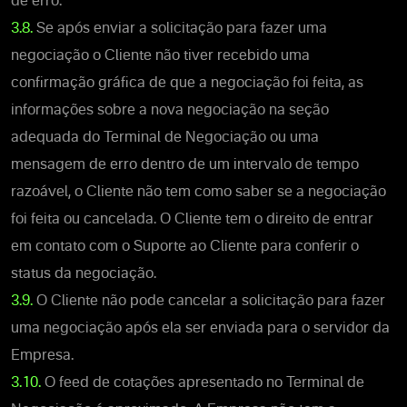
de erro.
3.8.
Se após enviar a solicitação para fazer uma
negociação o Cliente não tiver recebido uma
confirmação gráfica de que a negociação foi feita, as
informações sobre a nova negociação na seção
adequada do Terminal de Negociação ou uma
mensagem de erro dentro de um intervalo de tempo
razoável, o Cliente não tem como saber se a negociação
foi feita ou cancelada. O Cliente tem o direito de entrar
em contato com o Suporte ao Cliente para conferir o
status da negociação.
3.9.
O Cliente não pode cancelar a solicitação para fazer
uma negociação após ela ser enviada para o servidor da
Empresa.
3.10.
O feed de cotações apresentado no Terminal de