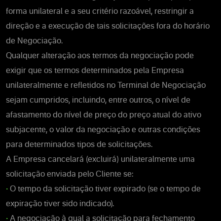
forma unilateral e a seu critério razoável, restringir a
direção e a execução de tais solicitações fora do horário
de Negociação.
Qualquer alteração aos termos da negociação pode
exigir que os termos determinados pela Empresa
unilateralmente e refletidos no Terminal de Negociação
sejam cumpridos, incluindo, entre outros, o nível de
afastamento do nível de preço do preço atual do ativo
subjacente, o valor da negociação e outras condições
para determinados tipos de solicitações.
A Empresa cancelará (excluirá) unilateralmente uma
solicitação enviada pelo Cliente se:
•
O tempo da solicitação tiver expirado (se o tempo de
expiração tiver sido indicado).
•
A negociação à qual a solicitação para fechamento