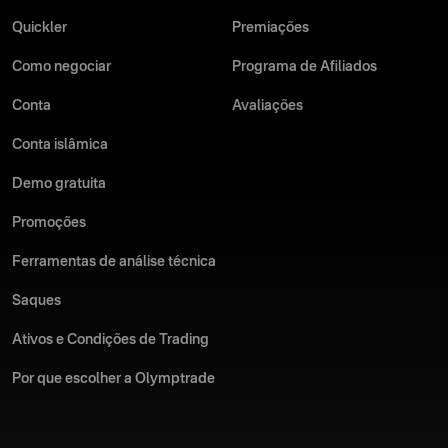
Quickler
Premiações
Como negociar
Programa de Afiliados
Conta
Avaliações
Conta islâmica
Demo gratuita
Promoções
Ferramentas de análise técnica
Saques
Ativos e Condições de Trading
Por que escolher a Olymptrade