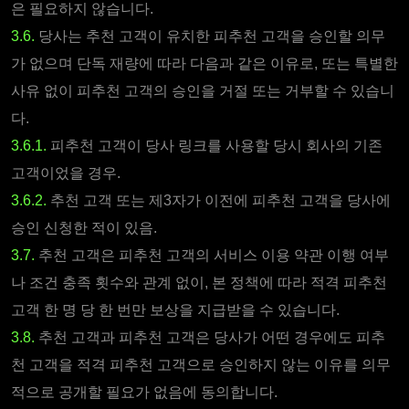
은 필요하지 않습니다.
3.6.
당사는 추천 고객이 유치한 피추천 고객을 승인할 의무
가 없으며 단독 재량에 따라 다음과 같은 이유로, 또는 특별한
사유 없이 피추천 고객의 승인을 거절 또는 거부할 수 있습니
다.
3.6.1.
피추천 고객이 당사 링크를 사용할 당시 회사의 기존
고객이었을 경우.
3.6.2.
추천 고객 또는 제3자가 이전에 피추천 고객을 당사에
승인 신청한 적이 있음.
3.7.
추천 고객은 피추천 고객의 서비스 이용 약관 이행 여부
나 조건 충족 횟수와 관계 없이, 본 정책에 따라 적격 피추천
고객 한 명 당 한 번만 보상을 지급받을 수 있습니다.
3.8.
추천 고객과 피추천 고객은 당사가 어떤 경우에도 피추
천 고객을 적격 피추천 고객으로 승인하지 않는 이유를 의무
적으로 공개할 필요가 없음에 동의합니다.