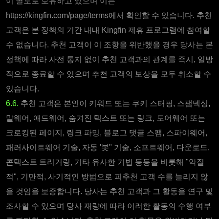
이 별도로 보유하고 있으며 이는
https://kingfin.com/page/terms에서 확인할 수 있습니다. 추천
고객은 본 정책의 기간 내내 Kingfin 제휴 프로그램에 참여할
수 없습니다. 추천 고객이 이 조항을 위반했을 경우 당사는 본
정책에 따라 사전 통지 없이 추천 고객과의 관계를 즉시, 일방
적으로 종료할 수 있으며 추천 고객의 보상을 모두 취소할 수
있습니다.
6.6.
추천 고객은 본인이 키워드 또는 쿠키 스터핑, 스팸덱싱,
말웨어, 애드웨어, 숨겨진 텍스트 또는 링크, 도어웨어 또는
크로킹된 페이지, 링크 파밍, 블로그 댓글 스팸, 스파이웨어,
패러사이트웨어 기술, 자동 '봇" 기술, 소프트웨어, 다운로드,
콘텍스트 트리거링, 기타 유사한 기법 등등을 비롯해 "악질
적", 기만적, 사기적인 방법으로 피추천 고객 수를 늘리지 않
을 것임을 보증합니다. 당사는 추천 고객과 그 활동을 연구 및
조사할 수 있으며 당사 재량에 따라 이러한 활동의 수행 여부