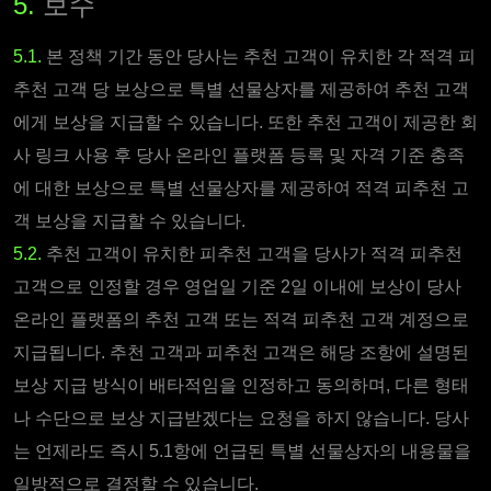
5.
보수
5.1.
본 정책 기간 동안 당사는 추천 고객이 유치한 각 적격 피
추천 고객 당 보상으로 특별 선물상자를 제공하여 추천 고객
에게 보상을 지급할 수 있습니다. 또한 추천 고객이 제공한 회
사 링크 사용 후 당사 온라인 플랫폼 등록 및 자격 기준 충족
에 대한 보상으로 특별 선물상자를 제공하여 적격 피추천 고
객 보상을 지급할 수 있습니다.
5.2.
추천 고객이 유치한 피추천 고객을 당사가 적격 피추천
고객으로 인정할 경우 영업일 기준 2일 이내에 보상이 당사
온라인 플랫폼의 추천 고객 또는 적격 피추천 고객 계정으로
지급됩니다. 추천 고객과 피추천 고객은 해당 조항에 설명된
보상 지급 방식이 배타적임을 인정하고 동의하며, 다른 형태
나 수단으로 보상 지급받겠다는 요청을 하지 않습니다. 당사
는 언제라도 즉시 5.1항에 언급된 특별 선물상자의 내용물을
일방적으로 결정할 수 있습니다.