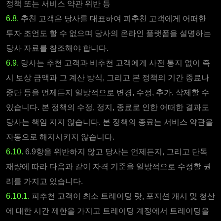
정책 또는 서비스 약관 위반 등
6.8.
추천 고객은 당사를 대표하여 피추천 고객에게 어떠한
투자 조언도 할 수 없으며 당사의 온라인 플랫폼을 설명하는
당사 자료를 참조해야 합니다.
6.9.
당사는 추천 고객과 비추천 고객에게 사전 통지 없이 즉
시 보상 금액과 그 계산 방식, 그리고 본 정책의 기간 종료나
중단 등을 언제든지 일방적으로 변경, 수정, 추가, 삭제할 수
있습니다. 본 정책의 수정, 정지, 종료로 인한 어떠한 결과도
당사는 책임 지지 않습니다. 본 정책의 종료는 서비스 약관을
자동으로 해지시키지 않습니다.
6.10.
6.9항을 위반하지 않고 당사는 언제든지, 그리고 단독
재량에 따라 다음과 같이 자격 기준을 일방적으로 수정할 권
리를 가지고 있습니다.
6.10.1.
피추천 고객이 최소 트레이딩 랏, 포지션 개시 및 청산
에 대한 시간 제한을 가지고 트레이딩 계정에서 트레이딩을