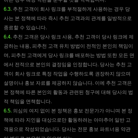
6.3.
추천 고객이 회사 링크를 부적절하게 사용하는 경우 당
사는 본 정책에 따라 즉시 추천 고객과의 관계를 일방적으로
종료할 수 있습니다.
6.4.
추천 고객은 당사 링크 사용, 추천 고객이 당사 링크에 제
공하는 내용, 피추천 고객 유치 방법이 전적인 본인의 책임이
며, 피추천 고객에게 당사 링크를 배포하는 방법 또한 모든 면
에서 전적으로 본인의 결정임을 인정합니다. 당사는 추천 고
객이 회사 링크로 특정 작업을 수행하도록 권장하지 않으며
설명이나 홍보 자료를 제공하지 않습니다. 이에 추천 고객은
본 정책에 따른 본인의 활동과 관련된 청구에 대해 당사의 법
적 책임을 면책합니다.
6.5.
의심의 여지 없이 본 정책은 홍보 전문가가 아니며 본 정
책에 따라 지인을 대상으로만 활동하려는 아마추어 일반 고
객용으로 작성되었습니다. 당사는 전문 홍보 파트너용 약관