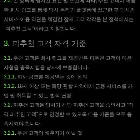
2.3.
본 정책에 명시된 요건 및 조건에 따라, 추천 고객이 제공
한 회사 링크를 통해 당사 온라인 플랫폼에 접근한 후 당사와
서비스 이용 약관을 체결한 잠재 고객 각각을 본 정책에서는
"피추천 고객"이라고 지칭합니다.
3.
피추천 고객 자격 기준
3.1.
추천 고객은 회사 링크를 제공받은 피추천 고객이 다음
사항을 충족시킴을 당사에 보증합니다.
3.1.1.
회사 링크를 제공받는 것에 동의
3.1.2.
18세 이상 또는 해당 관할 지역에서 금융 서비스를 가
입 및 취득할 수 있는 법적 연령
3.2.
피추천 고객은 당사가 해당 피추천 고객을 승인하고 "적
격 피추천 고객"으로 인정할 수 있도록 다음 기준을 모두 충
족시켜야 합니다.
3.2.1.
추천 고객의 배우자가 아닐 것