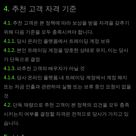
4.
추천 고객 자격 기준
4.1.
추천 고객은 본 정책에 따라 보상을 받을 자격을 갖추기
위해 다음 기준을 모두 충족시켜야 합니다.
4.1.1.
당사 온라인 플랫폼에서 트레이딩 계정 보유
4.1.2.
본인 트레이딩 계정을 양호한 상태로 유지, 이는 당사
가 단독으로 결정
4.1.3.
피추천 고객의 배우자가 아닐 것
4.1.4.
당사 온라인 플랫폼 내 트레이딩 계정에서 계정 해지
또는 자금 인출과 관련하여 실행 또는 보류 중인 요청이 없을
것
4.2.
단독 재량으로 추천 고객이 본 정책의 요건을 모두 충족
시키는지 여부를 결정할 자격은 전적으로 당사가 가지고 있
습니다.