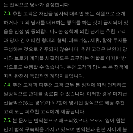
는 전적으로 당사가 결정합니다.
7.3.
추천 고객은 자신을 당사의 대리인 또는 직원으로 소개
하거나 그 외 당사를 대표하는 행위를 하는 것이 금지되어 있
음을 인정 및 동의합니다.. 본 정책에 의한 관계는 추천 고객
과 당사 간 어떠한 형태의 협력, 파트너십, 제휴, 합작 투자를
구성하는 것으로 간주되지 않습니다. 추천 고객은 본인이 당
사와 브로커 계약을 체결하도록 요구하는 역할을 어떠한 방
식으로도 수행할 수 없습니다. 추천 고객과 당사는 본 정책에
따라 완전히 독립적인 계약자들입니다.
7.4.
추천 고객과 피추천 고객 모두 본 정책에 따라 언제라도
일방적으로 관계를 종료할 수 있습니다. 이러한 경우 미지급
선물박스(있는 경우)가 5.2항에 명시된 방식으로 해당 추천
고객 또는 피추천 고객에게 제공됩니다.
7.5.
본 문서는 번역본으로 배포되었으나, 오로지 영어 원본
만이 법적 구속력을 가지고 있으며 번역본과 원본 사이에 불