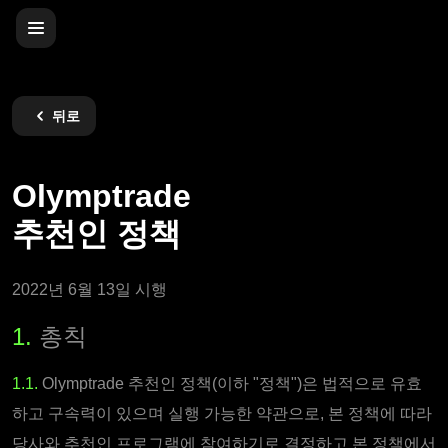
뒤로
Olymptrade
추천인 정책
2022년 6월 13일 시행
1.
총칙
1.1.
Olymptrade 추천인 정책(이하 "정책")은 법적으로 유효
하고 구속력이 있으며 실행 가능한 약관으로, 본 정책에 따라
당사와 추천인 프로그램에 참여하기로 결정하고 본 정책에서