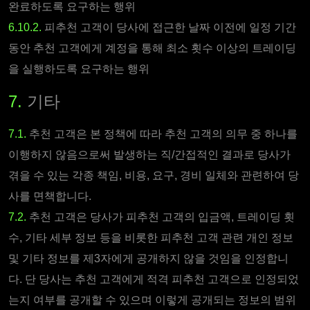
완료하도록 요구하는 행위
6.10.2.
피추천 고객이 당사에 접근한 날짜 이전에 일정 기간
동안 추천 고객에게 계정을 통해 최소 횟수 이상의 트레이딩
을 실행하도록 요구하는 행위
7.
기타
7.1.
추천 고객은 본 정책에 따라 추천 고객의 의무 중 하나를
이행하지 않음으로써 발생하는 직/간접적인 결과로 당사가
겪을 수 있는 각종 책임, 비용, 요구, 경비 일체와 관련하여 당
사를 면책합니다.
7.2.
추천 고객은 당사가 피추천 고객의 입금액, 트레이딩 횟
수, 기타 세부 정보 등을 비롯한 피추천 고객 관련 개인 정보
및 기타 정보를 제3자에게 공개하지 않을 것임을 인정합니
다. 단 당사는 추천 고객에게 적격 피추천 고객으로 인정되었
는지 여부를 공개할 수 있으며 이렇게 공개되는 정보의 범위