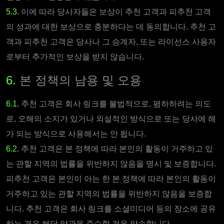
5.3.
이에 따라 당사자들은 보상이 추천 고객과 피추천 고객
의 성과에 대한 보상으로 충분하다는 데 동의합니다. 추천 고
객과 피추천 고객은 당사나 그 승계자, 또는 라이선스 사용자
로부터 추가적인 보상을 받지 않습니다.
6.
본 정책의 남용 및 오용
6.1.
추천 고객은 회사 링크를 불법적으로, 폄하하려는 의도
로, 오해의 소지가 있거나 외설적인 방식으로 또는 당사에 해
가 되는 방식으로 사용해서는 안 됩니다.
6.2.
추천 고객은 본 정책에 따라 본인의 활동이 거주하고 있
는 관할 지역의 법률을 위반하지 않음을 명시 및 보증합니다.
피추천 고객은 본인이 아는 한 본 정책에 따라 본인의 활동이
거주하고 있는 관할 지역의 법률을 위반하지 않음을 보증합
니다. 추천 고객은 회사 링크를 소셜미디어 등의 장소에 공유
하는 경우 해당 약관을 준수할 것을 약속합니다.