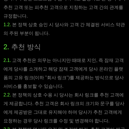
추천 고객 또는 피추천 고객으로 지칭하는 고객 간의 관계를
규정합니다.
1.2.
본 정책 상호 승인 시 당사와 고객 간 체결된 서비스 약관
의 주된 부분이 됩니다.
2.
추천 방식
2.1.
고객 추천은 의무는 아니지만 때때로 지인, 즉 잠재 고객
에게 당사를 소개하고 해당 잠재 고객에게 당사 온라인 플랫
폼의 고유 링크(이하 "회사 링크")를 제공하는 방식으로 당사
서비스를 홍보할 수 있습니다.
2.2.
본 정책의 상호 수용 시 당사는 회사 링크를 추천 고객에
게 제공합니다. 추천 고객은 회사 링크의 크기와 문구를 당사
에게 제공받은 그대로 유지해야 하며 당사가 추천 고객에게
요청하는 경우 당사 링크를 수정 및 변경해야 합니다.