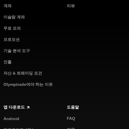
계좌
리뷰
이슬람 계좌
무료 모의
프로모션
기술 분석 도구
인출
자산 & 트레이딩 조건
Olymptrade여야 하는 이유
앱 다운로드
도움말
FAQ
Android