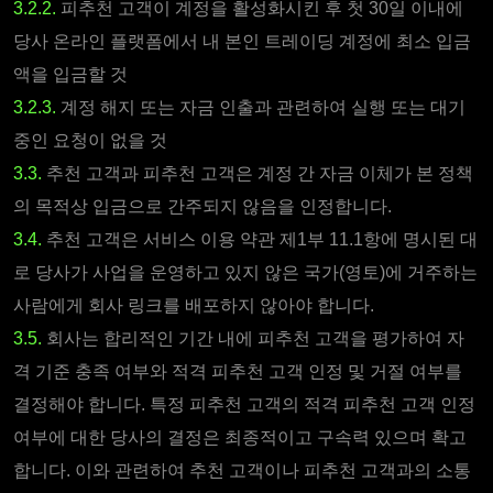
3.2.2.
피추천 고객이 계정을 활성화시킨 후 첫 30일 이내에
당사 온라인 플랫폼에서 내 본인 트레이딩 계정에 최소 입금
액을 입금할 것
3.2.3.
계정 해지 또는 자금 인출과 관련하여 실행 또는 대기
중인 요청이 없을 것
3.3.
추천 고객과 피추천 고객은 계정 간 자금 이체가 본 정책
의 목적상 입금으로 간주되지 않음을 인정합니다.
3.4.
추천 고객은 서비스 이용 약관 제1부 11.1항에 명시된 대
로 당사가 사업을 운영하고 있지 않은 국가(영토)에 거주하는
사람에게 회사 링크를 배포하지 않아야 합니다.
3.5.
회사는 합리적인 기간 내에 피추천 고객을 평가하여 자
격 기준 충족 여부와 적격 피추천 고객 인정 및 거절 여부를
결정해야 합니다. 특정 피추천 고객의 적격 피추천 고객 인정
여부에 대한 당사의 결정은 최종적이고 구속력 있으며 확고
합니다. 이와 관련하여 추천 고객이나 피추천 고객과의 소통