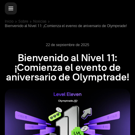
Inicio
Sobre
Noticias
Bienvenido al Nivel 11: ¡Comienza el evento de aniversario de Olymptrade!
22 de septiembre de 2025
Bienvenido al Nivel 11:
¡Comienza el evento de
aniversario de Olymptrade!