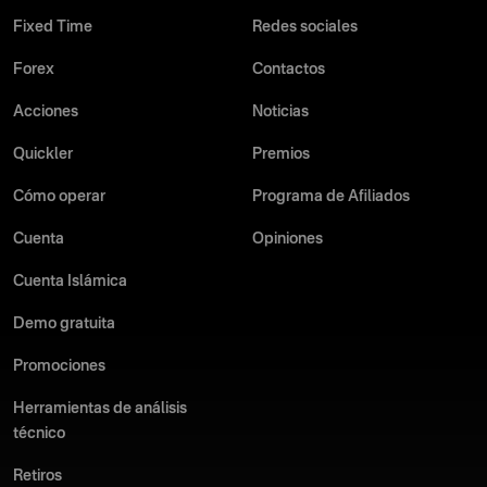
Fixed Time
Redes sociales
Forex
Contactos
Acciones
Noticias
Quickler
Premios
Cómo operar
Programa de Afiliados
Cuenta
Opiniones
Cuenta Islámica
Demo gratuita
Promociones
Herramientas de análisis
técnico
Retiros