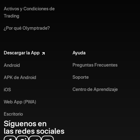
Activos y Condiciones de
Trading
¿Por qué Olymptrade?
Descargar la App
Ayuda
Preguntas Frecuentes
Android
Soporte
APK de Android
Centro de Aprendizaje
iOS
Web App (PWA)
Escritorio
Síguenos en
las redes sociales