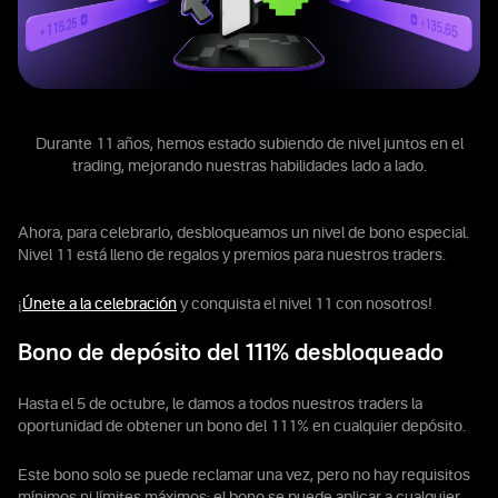
Durante 11 años, hemos estado subiendo de nivel juntos en el
trading, mejorando nuestras habilidades lado a lado.
Ahora, para celebrarlo, desbloqueamos un nivel de bono especial.
Nivel 11 está lleno de regalos y premios para nuestros traders.
¡
Únete a la celebración
y conquista el nivel 11 con nosotros!
Bono de depósito del 111% desbloqueado
Hasta el 5 de octubre, le damos a todos nuestros traders la
oportunidad de obtener un bono del 111% en cualquier depósito.
Este bono solo se puede reclamar una vez, pero no hay requisitos