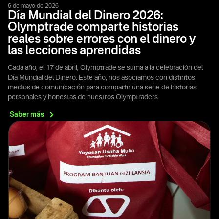
6 de mayo de 2026
Día Mundial del Dinero 2026:
Olymptrade comparte historias
reales sobre errores con el dinero y
las lecciones aprendidas
Cada año, el 17 de abril, Olymptrade se suma a la celebración del
Día Mundial del Dinero. Este año, nos asociamos con distintos
medios de comunicación para compartir una serie de historias
personales y honestas de nuestros Olymptraders.
Saber
más