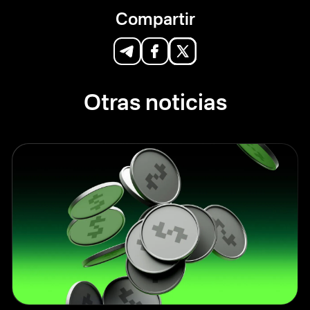
Compartir
Otras noticias