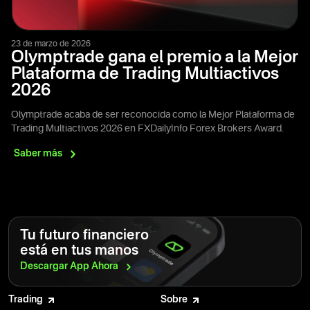
23 de marzo de 2026
Olymptrade gana el premio a la Mejor
Plataforma de Trading Multiactivos
2026
Olymptrade acaba de ser reconocida como la Mejor Plataforma de
Trading Multiactivos 2026 en FXDailyInfo Forex Brokers Award.
Saber
más
Tu futuro financiero
está en tus manos
Descargar App
Ahora
Trading
Sobre