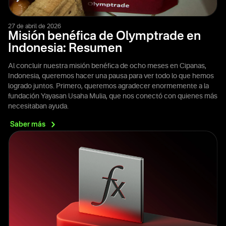
27 de abril de 2026
Misión benéfica de Olymptrade en
Indonesia: Resumen
Al concluir nuestra misión benéfica de ocho meses en Cipanas,
Indonesia, queremos hacer una pausa para ver todo lo que hemos
logrado juntos. Primero, queremos agradecer enormemente a la
fundación Yayasan Usaha Mulia, que nos conectó con quienes más
necesitaban ayuda.
Saber
más