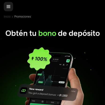
Inicio
Promociones
Obtén tu
bono
de depósito