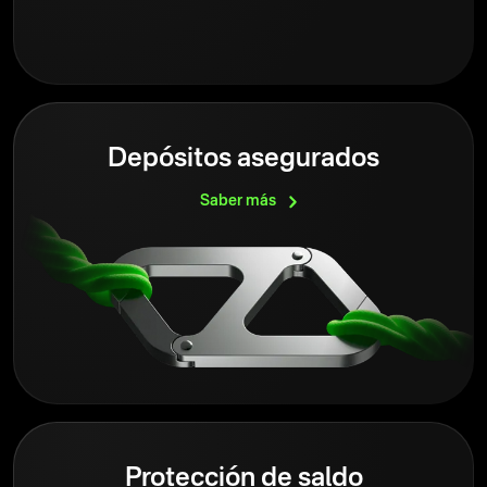
Depósitos asegurados
Saber
más
Protección de saldo