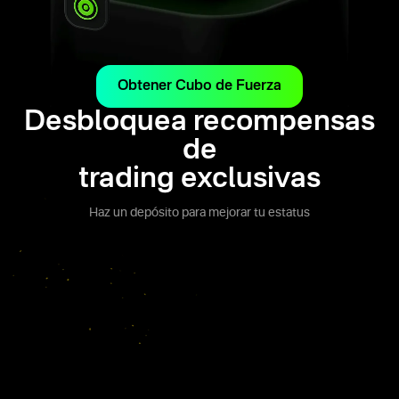
Obtener Cubo de Fuerza
Desbloquea recompensas
de
trading exclusivas
Haz un depósito para mejorar tu estatus