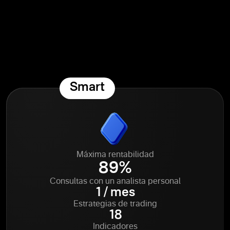
Smart
Máxima rentabilidad
89%
Consultas con un analista personal
1 / mes
Estrategias de trading
18
Indicadores