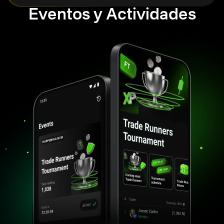
Eventos y Actividades