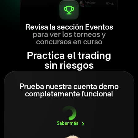
Revisa la sección Eventos
para ver los torneos y
concursos en curso
Practica el trading
sin riesgos
Prueba nuestra cuenta demo
completamente funcional
Saber
más