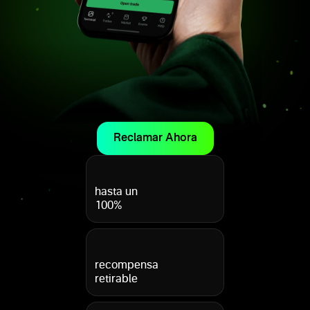
Reclamar Ahora
hasta un
100%
recompensa
retirable