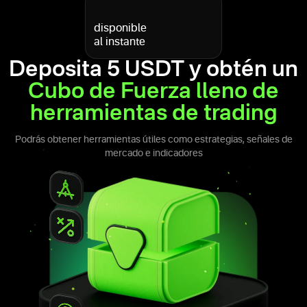
disponible
al instante
Deposita 5 USDT y obtén un
Cubo de Fuerza lleno de
herramientas de trading
Podrás obtener herramientas útiles como estrategias, señales de
mercado e indicadores