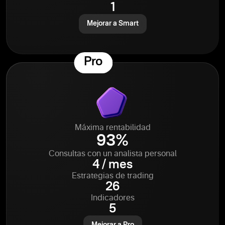
1
Mejorar a Smart
Pro
Máxima rentabilidad
93%
Consultas con un analista personal
4 / mes
Estrategias de trading
26
Indicadores
5