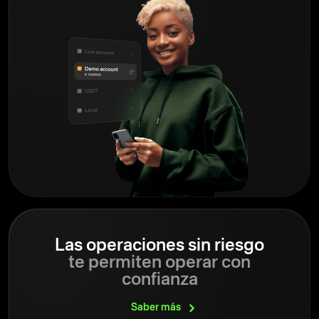
Las operaciones sin riesgo
te permiten operar con
confianza
Saber
más