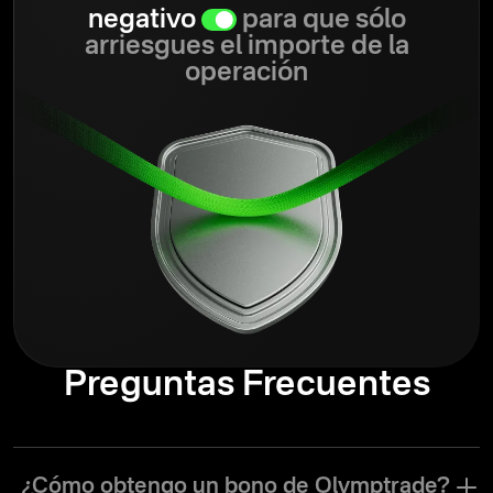
negativo
para que sólo
arriesgues el importe de la
operación
Preguntas Frecuentes
¿Cómo obtengo un bono de Olymptrade?