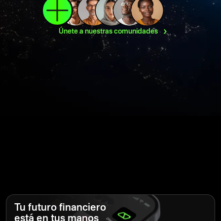
Únete a nuestras
comunidades
Tu futuro financiero
está en tus manos