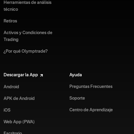
Herramientas de análisis
técnico
Retiros
Activos y Condiciones de
Trading
¿Por qué Olymptrade?
Descargar la App
Ayuda
Preguntas Frecuentes
Android
Soporte
APK de Android
Centro de Aprendizaje
iOS
Web App (PWA)
Escritorio