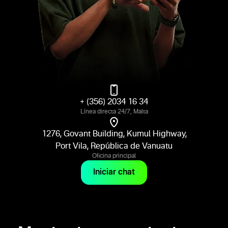
+ (356) 2034 16 34
Línea directa 24/7, Malta
1276, Govant Building, Kumul Highway,
Port Vila, República de Vanuatu
Oficina principal
Iniciar chat