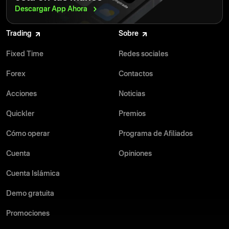
Descargar App
Ahora
Trading
Sobre
Fixed Time
Redes sociales
Forex
Contactos
Acciones
Noticias
Quickler
Premios
Cómo operar
Programa de Afiliados
Cuenta
Opiniones
Cuenta Islámica
Demo gratuita
Promociones