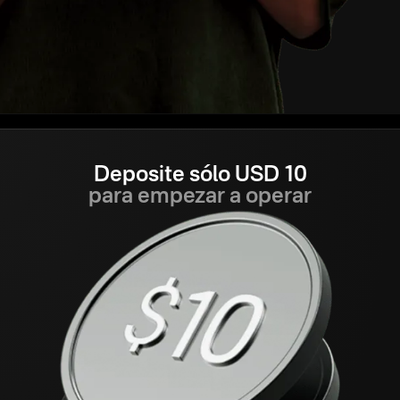
Deposite sólo USD 10
para empezar a operar