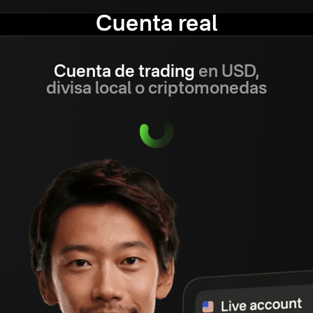
Cuenta real
Cuenta de trading
en USD,
divisa local o criptomonedas