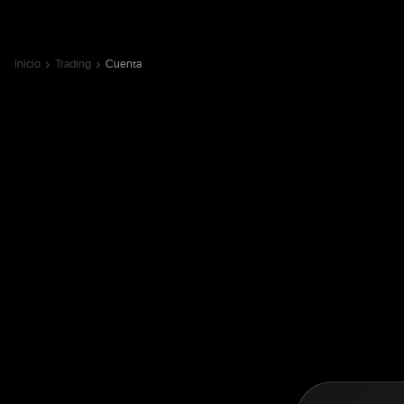
Inicio
Trading
Cuenta