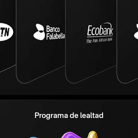
Programa de lealtad