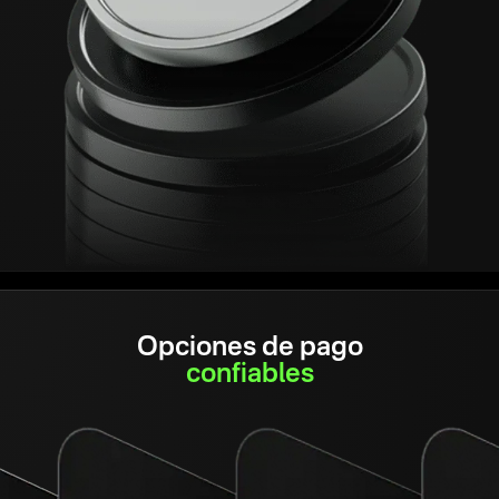
Opciones de pago
confiables