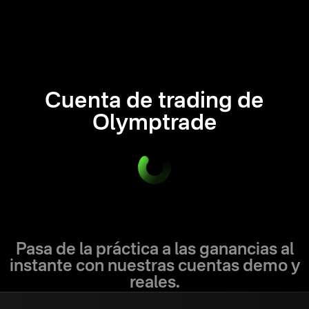
Cuenta de trading de
Olymptrade
Pasa de la práctica a las ganancias al
instante con nuestras cuentas demo y
reales.