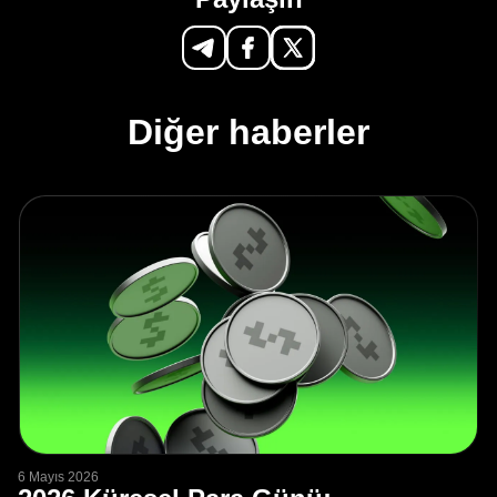
Diğer haberler
6 Mayıs 2026