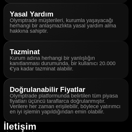
Yasal Yardım
Olymptrade müşterileri, kurumla yaşayacağı
herhangi bir anlaşmazlıkta yasal yardım alma
hakkına sahiptir.
Tazminat
Kurum adına herhangi bir yanlışlığın
kanıtlanması durumunda, bir kullanıcı 20.000
€'ya kadar tazminat alabilir.
Doğrulanabilir Fiyatlar
Olymptrade platformunda belirtilen tüm piyasa
fiyatları üçüncü taraflarca doğrulanmıştır.
Verilere her zaman erişilebilir, böylece yatırımcı
en iyi işlemin yapıldığından emin olabilir.
İletişim