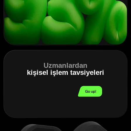
Uzmanlardan
kişisel işlem tavsiyeleri