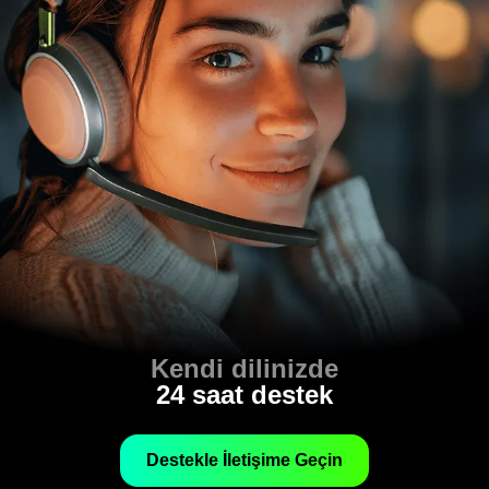
Kendi dilinizde
24 saat destek
Destekle İletişime Geçin