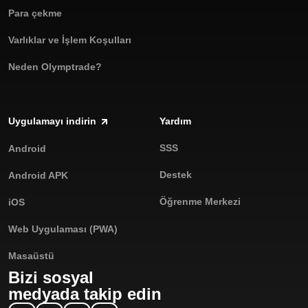
Para çekme
Varlıklar ve İşlem Koşulları
Neden Olymptrade?
Uygulamayı indirin
Yardım
SSS
Android
Destek
Android APK
Öğrenme Merkezi
iOS
Web Uygulaması (PWA)
Masaüstü
Bizi sosyal
medyada takip edin