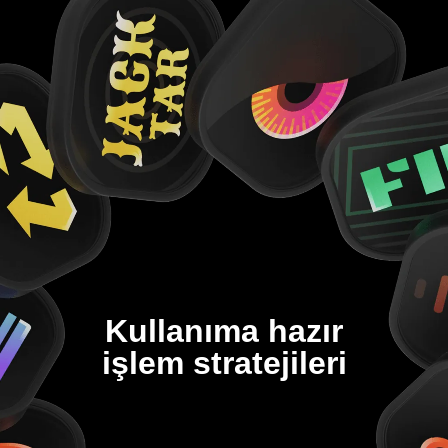
Kullanıma hazır
işlem stratejileri