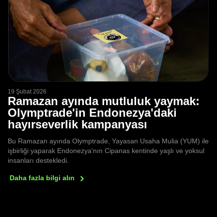
19 Şubat 2026
Ramazan ayında mutluluk yaymak:
Olymptrade'in Endonezya'daki
hayırseverlik kampanyası
Bu Ramazan ayında Olymptrade, Yayasan Usaha Mulia (YUM) ile
işbirliği yaparak Endonezya'nın Cipanas kentinde yaşlı ve yoksul
insanları destekledi.
Daha fazla bilgi
alın