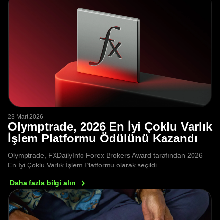
23 Mart 2026
Olymptrade, 2026 En İyi Çoklu Varlık
İşlem Platformu Ödülünü Kazandı
Olymptrade, FXDailyInfo Forex Brokers Award tarafından 2026
En İyi Çoklu Varlık İşlem Platformu olarak seçildi.
Daha fazla bilgi
alın