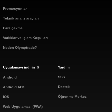
Promosyonlar
Teknik analiz araçları
Para çekme
Varlıklar ve İşlem Koşulları
Neden Olymptrade?
Uygulamayı indirin
Yardım
SSS
Android
Destek
Android APK
Öğrenme Merkezi
iOS
Web Uygulaması (PWA)