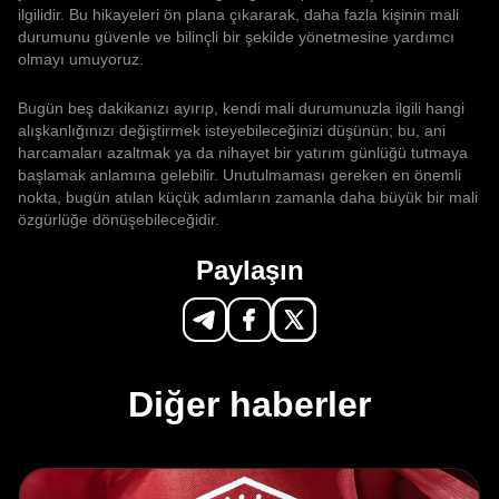
ilgilidir. Bu hikayeleri ön plana çıkararak, daha fazla kişinin mali
durumunu güvenle ve bilinçli bir şekilde yönetmesine yardımcı
olmayı umuyoruz.
Bugün beş dakikanızı ayırıp, kendi mali durumunuzla ilgili hangi
alışkanlığınızı değiştirmek isteyebileceğinizi düşünün; bu, ani
harcamaları azaltmak ya da nihayet bir yatırım günlüğü tutmaya
başlamak anlamına gelebilir. Unutulmaması gereken en önemli
nokta, bugün atılan küçük adımların zamanla daha büyük bir mali
özgürlüğe dönüşebileceğidir.
Paylaşın
Diğer haberler