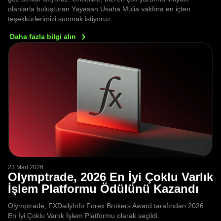
olanlarla buluşturan Yayasan Usaha Mulia vakfına en içten
teşekkürlerimizi sunmak istiyoruz.
Daha fazla bilgi
alın
23 Mart 2026
Olymptrade, 2026 En İyi Çoklu Varlık
İşlem Platformu Ödülünü Kazandı
Olymptrade, FXDailyInfo Forex Brokers Award tarafından 2026
En İyi Çoklu Varlık İşlem Platformu olarak seçildi.