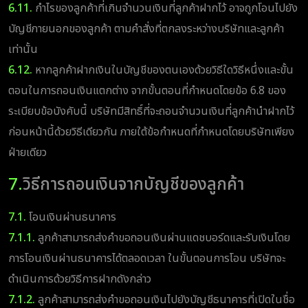
6.11.
กำไรของลูกค้าที่เกินจำนวนเงินที่ลูกค้าฝากไว้ อาจถูกโอนไปยัง
บัญชีภายนอกของลูกค้า ตามคำสั่งที่ตกลงระหว่างบริษัทและลูกค้า
เท่านั้น
6.12.
หากลูกค้าฝากเงินในบัญชีของตนเองด้วยวิธีใดวิธีหนึ่งและขั้น
ตอนในการถอนเงินแตกต่าง จากขั้นตอนที่กำหนดโดยข้อ 6.8 ของ
ระเบียบข้อบังคับนี้ บริษัทมีสิทธิ์ที่จะถอนจำนวนเงินที่ลูกค้านำฝากไว้
ก่อนหน้านี้ด้วยวิธีเดียวกัน ภายใต้ข้อกำหนดที่กำหนดโดยบริษัทเพียง
ฝ่ายเดียว
7.
วิธีการถอนเงินจากบัญชีของลูกค้า
7.1.
โอนเงินผ่านธนาคาร
7.1.1.
ลูกค้าสามารถส่งคำขอถอนเงินผ่านแดชบอร์ดและรับเงินโดย
การโอนเงินผ่านธนาคารได้ตลอดเวลา ในขั้นตอนการโอน บริษัทจะ
ดำเนินการด้วยวิธีการฝากดังกล่าว
7.1.2.
ลูกค้าสามารถส่งคำขอถอนเงินไปยังบัญชีธนาคารที่เปิดในชื่อ