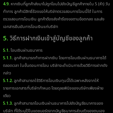
4.9.
หากเงินที่ลูกค้าส่งมาไม่ถูกโอนไปยังบัญชีลูกค้าภายใน 5 (ห้า) วัน
ทำการ ลูกค้ามีสิทธิ์ร้องขอให้บริษัทตรวจสอบการโอนนี้ได้ ในการ
ตรวจสอบการโอนเงิน ลูกค้าต้องส่งคำร้องขอตามข้อตกลง และส่ง
เอกสารยืนยันการโอนเงินแก่บริษัท
5.
วิธีการฝากเงินเข้าสู่บัญชีของลูกค้า
5.1.
โอนเงินผ่านธนาคาร
5.1.1.
ลูกค้าสามารถทำการฝากเงิน โดยการโอนเงินผ่านธนาคารได้
ตลอดเวลา ในขั้นตอนการโอน บริษัทจะดำเนินการด้วยวิธีการฝากดัง
กล่าว
5.1.2.
ลูกค้าสามารถใช้วิธีการโอนเงินทุนนี้ได้เฉพาะหลังจากให้
รายการเอกสารที่บริษัทกำหนด โดยดุลยพินิจของบริษัทเพียงฝ่าย
เดียว
5.1.3.
ลูกค้าสามารถโอนเงินผ่านธนาคารไปยังบัญชีธนาคารของ
บริษัท ที่ได้ระบุไว้ในแดชบอร์ดจากบัญชีธนาคารส่วนตัวของตนเอง