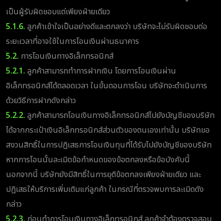
เป็นผู้รับผิดชอบแต่เพียงฝ่ายเดียว
5.1.6.
ลูกค้าเข้าใจเป็นอย่างดีและตกลงว่า บริษัทจะไม่รับผิดชอบต่อ
ระยะเวลาที่อาจใช้ในการโอนเงินผ่านธนาคาร
5.2.
การโอนเงินทางอิเล็กทรอนิกส์
5.2.1.
ลูกค้าสามารถทำการฝากเงิน โดยการโอนเงินผ่าน
อิเล็กทรอนิกส์ได้ตลอดเวลา ในขั้นตอนการโอน บริษัทจะดำเนินการ
ด้วยวิธีการฝากดังกล่าว
5.2.2.
ลูกค้าสามารถโอนเงินทางอิเล็กทรอนิกส์ไปยังบัญชีของบริษัท
ได้จากกระเป๋าเงินอิเล็กทรอนิกส์ส่วนตัวของตนเองเท่านั้น บริษัทขอ
สงวนสิทธิ์ในการปฏิเสธการโอนเงินทุนที่ได้รับไปยังบัญชีของบริษัท
หากการโอนนั้นละเมิดข้อกำหนดของข้อตกลงหรือข้อบังคับนี้
นอกจากนี้ บริษัทยังมีสิทธิ์ในการยุติข้อตกลงเพียงฝ่ายเดียว และ
ปฏิเสธให้บริการเพิ่มเติมแก่ลูกค้า ในกรณีที่ตรวจพบการละเมิดดัง
กล่าว
5.2.3.
ก่อนทำการโอนเงินทางอิเล็กทรอนิกส์ ลูกค้าจำต้องตรวจสอบ