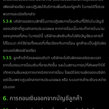
เพียงฝ่ายเดียว และปฏิเสธให้บริการเพิ่มเติมแก่ลูกค้า ในกรณีที่ตรวจ
พบการละเมิดดังกล่าว
5.3.4.
บริษัทขอสงวนสิทธิ์ในการปฏิเสธการโอนเงินที่ได้รับในบัญชี
ของบริษัทที่ศูนย์กลางประมวลผล หากการโอนนั้นกระทำการในนาม
ของบุคคลที่สาม ในกรณีนี้ บริษัทจะส่งเงินคืนไปยังบัญชีธนาคารที่
ได้โอนมา ค่าใช้จ่ายทั้งหมดที่เกี่ยวข้องกับการโอน ลูกค้าจะเป็นผู้รับผิด
ชอบแต่เพียงฝ่ายเดียว
5.3.5.
ลูกค้าเข้าใจและยอมรับว่า บริษัทจะไม่รับผิดชอบต่อระยะเวลา
จากขั้นตอนการโอนเงินที่อาจเกิดขึ้น และในสถานการณ์ที่ส่งผฃทำให้
เกิดความล้มเหลวทางเทคนิคจากการโอน โดยมิใช่ความผิดของบริษัท
แต่เป็นเพราะศูนย์กลางการประมวลผล หรือ ระบบการชำระเงินระหว่าง
ประเทศ
6.
การถอนเงินออกจากบัญชีลูกค้า