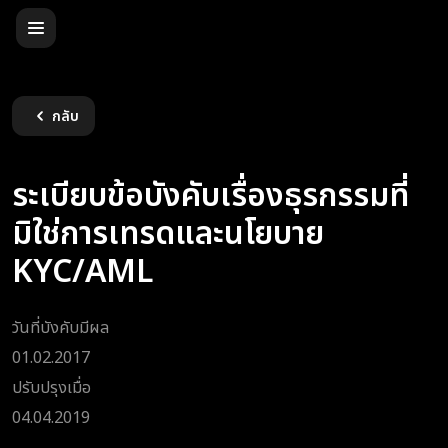
กลับ
ระเบียบข้อบังคับเรื่องธุรกรรมที่
มิใช่การเทรดและนโยบาย
KYC/AML
วันที่บังคับมีผล
01.02.2017
ปรับปรุงเมื่อ
04.04.2019