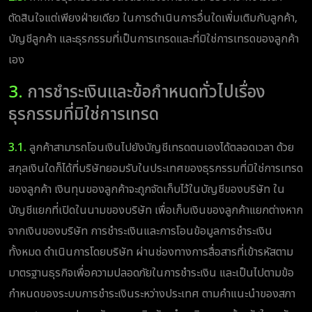
ตัดสินใจแต่เพียงฝ่ายเดียว ในการดำเนินการอื่นใดเพิ่มเติมกับลูกค้า,
บัญชีลูกค้า และธุรกรรมที่เป็นการเทรดและที่มิใช่การเทรดของลูกค้า
เอง
3.
การชำระเงินและข้อกำหนดทั่วไปเรื่อง
ธุรกรรมที่มิใช่การเทรด
3.1.
ลูกค้าสามารถโอนเงินไปยังบัญชีเทรดตนเองได้ตลอดเวลา ด้วย
สกุลเงินใดก็ได้ที่บริษัทยอมรับในประเทศของธุรกรรมที่มิใช่การเทรด
ของลูกค้า เงินทุนของลูกค้าจะถูกจัดเก็บไว้ในบัญชีของบริษัท ใน
บัญชีแยกที่เปิดในนามของบริษัท เพื่อเก็บเงินของลูกค้าแยกต่างหาก
จากเงินของบริษัท การชำระเงินและการโอนข้อมูลการชำระเงิน
ทั้งหมด ดำเนินการโดยบริษัท ผ่านช่องทางการสื่อสารที่เข้ารหัสตาม
มาตรฐานธุรกิจเพื่อความปลอดภัยในการชำระเงิน และเป็นไปตามข้อ
กำหนดของระบบการชำระเงินระหว่างประเทศ ตามคำแนะนำของสภา