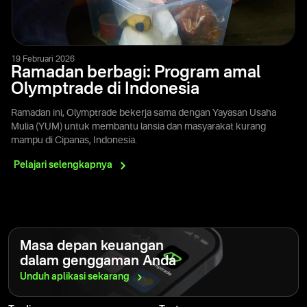
19 Februari 2026
Ramadan berbagi: Program amal
Olymptrade di Indonesia
Ramadan ini, Olymptrade bekerja sama dengan Yayasan Usaha
Mulia (YUM) untuk membantu lansia dan masyarakat kurang
mampu di Cipanas, Indonesia.
Pelajari
selengkapnya
Masa depan keuangan
dalam genggaman Anda
Unduh aplikasi
sekarang