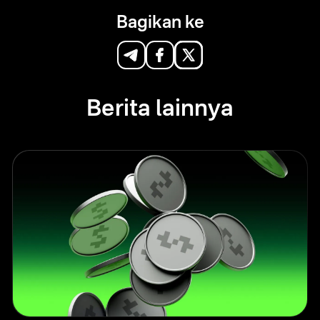
Bagikan ke
Berita lainnya