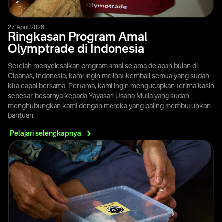
27 April 2026
Ringkasan Program Amal
Olymptrade di Indonesia
Setelah menyelesaikan program amal selama delapan bulan di
Cipanas, Indonesia, kami ingin melihat kembali semua yang sudah
kita capai bersama. Pertama, kami ingin mengucapkan terima kasih
sebesar-besarnya kepada Yayasan Usaha Mulia yang sudah
menghubungkan kami dengan mereka yang paling membutuhkan
bantuan.
Pelajari
selengkapnya