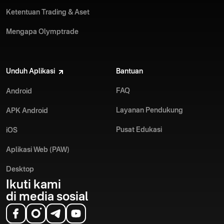
Ketentuan Trading & Aset
Mengapa Olymptrade
Unduh Aplikasi
Bantuan
FAQ
Android
Layanan Pendukung
APK Android
Pusat Edukasi
iOS
Aplikasi Web (PAW)
Desktop
Ikuti kami
di media sosial