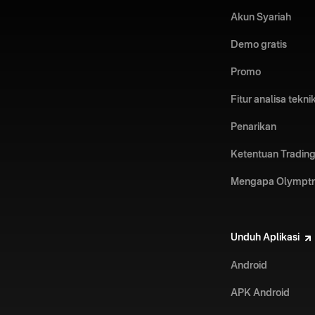
Akun Syariah
Demo gratis
Promo
Fitur analisa tekni
Penarikan
Ketentuan Trading
Mengapa Olympt
Unduh Aplikasi
Android
APK Android