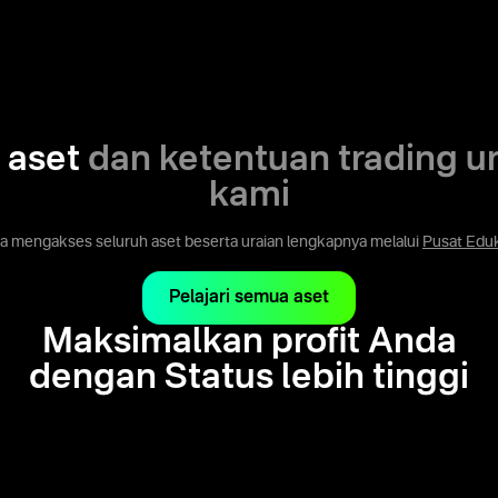
i aset
dan ketentuan trading u
kami
a mengakses seluruh aset beserta uraian lengkapnya melalui
Pusat Edu
Pelajari semua aset
Maksimalkan profit Anda
dengan Status lebih tinggi