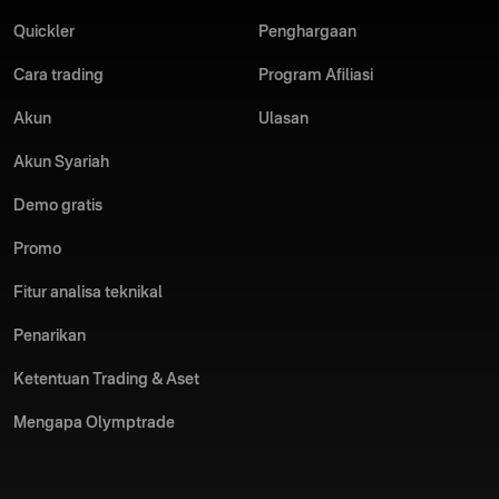
Quickler
Penghargaan
Cara trading
Program Afiliasi
Akun
Ulasan
Akun Syariah
Demo gratis
Promo
Fitur analisa teknikal
Penarikan
Ketentuan Trading & Aset
Mengapa Olymptrade