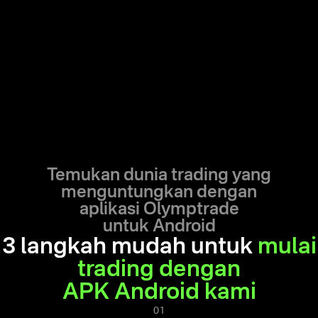
Temukan dunia trading yang
menguntungkan dengan
aplikasi Olymptrade
untuk Android
3 langkah mudah untuk
mulai
trading dengan
APK Android kami
01