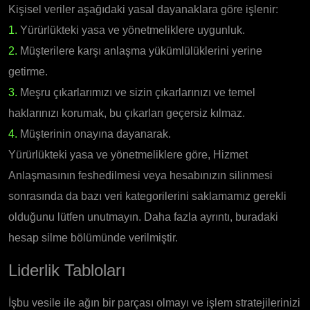
Kişisel veriler aşağıdaki yasal dayanaklara göre işlenir:
1.
Yürürlükteki yasa ve yönetmeliklere uygunluk.
2.
Müşterilere karşı anlaşma yükümlülüklerini yerine
getirme.
3.
Meşru çıkarlarımızı ve sizin çıkarlarınızı ve temel
haklarınızı korumak, bu çıkarları geçersiz kılmaz.
4.
Müşterinin onayına dayanarak.
Yürürlükteki yasa ve yönetmeliklere göre, Hizmet
Anlaşmasının feshedilmesi veya hesabınızın silinmesi
sonrasında da bazı veri kategorilerini saklamamız gerekli
olduğunu lütfen unutmayın. Daha fazla ayrıntı, buradaki
hesap silme bölümünde verilmiştir.
Liderlik Tabloları
İşbu vesile ile ağın bir parçası olmayı ve işlem stratejilerinizi