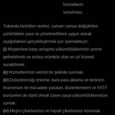
hizmetlerin
sunulması.
Yukarıda belirtilen verileri, zaman zaman değiştirilen
yürürlükteki yasa ve yönetmeliklere uygun olarak
aşağıdakileri gerçekleştirmek için işlemekteyiz:
(i)
Müşterilere karşı anlaşma yükümlülüklerimizi yerine
getirebilmek ve onlara mümkün olan en iyi hizmeti
sunabilmek.
(ii)
Hizmetlerimizi verimli bir şekilde sunmak.
(iii)
Dolandırıcılığı önleme, kara para aklama ve terörizm
finansmanı ile mücadele yasaları, düzenlemeleri ve FATF
tavsiyeleri de dahil olmak üzere yasal yükümlülüklerimize
uymak.
(iv)
Meşru çıkarlarımızı ve hayati çıkarlarınızı korumak.