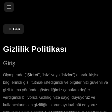
Geri
Gizlilik Politikası
Giriş
Olymptrade ("
Şirket
", "
biz
" veya "
bizler
") olarak, kişisel
bilgilerinizi gizli tutmak istediğinizi ve bilgilerinizi güvenli ve
gizli tutma yönünde gösterdiğimiz çabalara değer
verdiğinizi biliyoruz. Gizliliğinize saygı duyuyoruz ve
kullanıcılarımızın gizliliğini korumayı taahhüt ediyoruz