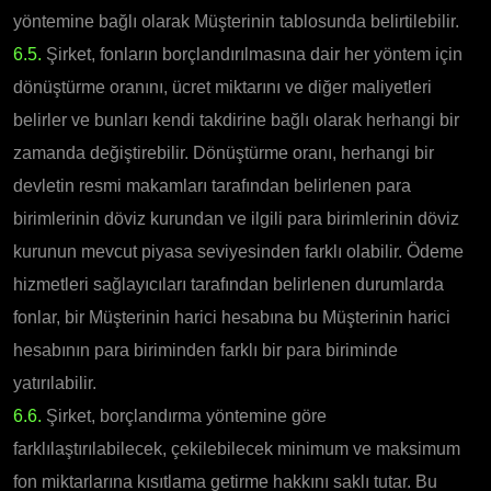
yöntemine bağlı olarak Müşterinin tablosunda belirtilebilir.
6.5.
Şirket, fonların borçlandırılmasına dair her yöntem için
dönüştürme oranını, ücret miktarını ve diğer maliyetleri
belirler ve bunları kendi takdirine bağlı olarak herhangi bir
zamanda değiştirebilir. Dönüştürme oranı, herhangi bir
devletin resmi makamları tarafından belirlenen para
birimlerinin döviz kurundan ve ilgili para birimlerinin döviz
kurunun mevcut piyasa seviyesinden farklı olabilir. Ödeme
hizmetleri sağlayıcıları tarafından belirlenen durumlarda
fonlar, bir Müşterinin harici hesabına bu Müşterinin harici
hesabının para biriminden farklı bir para biriminde
yatırılabilir.
6.6.
Şirket, borçlandırma yöntemine göre
farklılaştırılabilecek, çekilebilecek minimum ve maksimum
fon miktarlarına kısıtlama getirme hakkını saklı tutar. Bu