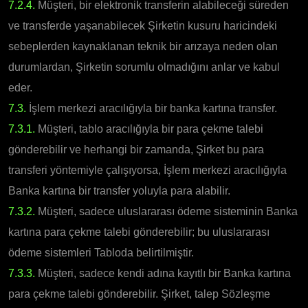
7.2.4.
Müşteri, bir elektronik transferin alabileceği süreden
ve transferde yaşanabilecek Şirketin kusuru haricindeki
sebeplerden kaynaklanan teknik bir arızaya neden olan
durumlardan, Şirketin sorumlu olmadığını anlar ve kabul
eder.
7.3.
İşlem merkezi aracılığıyla bir banka kartına transfer.
7.3.1.
Müşteri, tablo aracılığıyla bir para çekme talebi
gönderebilir ve herhangi bir zamanda, Şirket bu para
transferi yöntemiyle çalışıyorsa, İşlem merkezi aracılığıyla
Banka kartına bir transfer yoluyla para alabilir.
7.3.2.
Müşteri, sadece uluslararası ödeme sisteminin Banka
kartına para çekme talebi gönderebilir; bu uluslararası
ödeme sistemleri Tabloda belirtilmiştir.
7.3.3.
Müşteri, sadece kendi adına kayıtlı bir Banka kartına
para çekme talebi gönderebilir. Şirket, talep Sözleşme