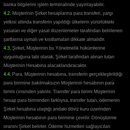
banka bilgilerini işlem terminalinde yayınlayabilir.
4.2.
Müşterinin Şirket hesaplarına para transferi, yargı
yetkisi altında transferin yapıldığı ülkelerin yürürlükteki
yasaları ve diğer yasal düzenlemeler tarafından belirlenen
şartlarına uymalı ve kısıtlamaları dikkate almalıdır.
4.3.
Şirket, Müşterinin bu Yönetmelik hükümlerine
uygunluğuna tabi olarak, Şirket tarafından alınan tutarı
Müşterinin Hesabına alacaklandıracaktır.
4.4.
Para, Müşterinin hesabına, transferin gerçekleştirildiği
para birimine bakılmaksızın Müşterinin hesabının para
birimi cinsinden yatırılır. Transfer para birimi Müşterinin
hesap para biriminden farklıysa, transfer tutarı, ödemenin
Şirket hesabına ulaştığı andaki döviz kuru üzerinden
Müşterinin hesabının para birimine çevrilir. Dönüştürme
oranını Şirket belirler. Ödeme hizmetleri sağlayıcıları