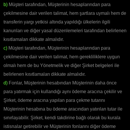
b)
Müşteri tarafından, Müşterinin hesaplarından para
çekilmesine dair verilen talimat, hem şartlara uymalı hem de
transferin yargı yetkisi altında yapıldığı ülkelerin ilgili
kanunları ve diğer yasal düzenlemeleri tarafından belirlenen
kısıtlamaları dikkate almalıdır.
c)
Müşteri tarafından, Müşterinin hesaplarından para
çekilmesine dair verilen talimat, hem gerekliliklere uygun
olmalı hem de bu Yönetmelik ve diğer Şirket belgeleri ile
belirlenen kısıtlamaları dikkate almalıdır.
d)
Fonlar, Müşterinin hesabından Müşterinin daha önce
para yatırmak için kullandığı aynı ödeme aracına çekilir ve
Şirket, ödeme aracına yapılan para çekme tutarını
Müşterinin hesabına bu ödeme aracından yatırılan tutar ile
sınırlayabilir. Şirket, kendi takdirine bağlı olarak bu kurala
istisnalar getirebilir ve Müşterinin fonlarını diğer ödeme