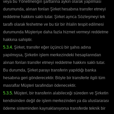
veya bu Yönetmeliğin şartlarına aykırı olarak yapılması
durumunda, alınan fonları Şirket hesabına transfer etmeyi
reddetme hakkını saklı tutar. Şirket ayrıca Sözleşmeyi tek
taraflı olarak feshetme ve bu tür bir ihlalin tespit edilmesi
durumunda Müşteriye daha fazla hizmet vermeyi reddetme
hakkına sahiptir.
5.3.4.
Şirket, transfer eğer üçüncü bir şahıs adına
yapılmışsa, Şirketin işlem merkezindeki hesaplarından
alınan fonları transfer etmeyi reddetme hakkını saklı tutar.
Bu durumda, Şirket parayı transferin yapıldığı banka
hesabına geri gönderecektir. Böyle bir transferle ilgili tüm
masraflar Müşteri tarafından ödenecektir.
5.3.5.
Müşteri, bir transferin alabileceği süreden ve Şirketin
kendisinden değil de işlem merkezinden ya da uluslararası
ödeme sisteminden kaynaklanıyorsa transferde teknik bir