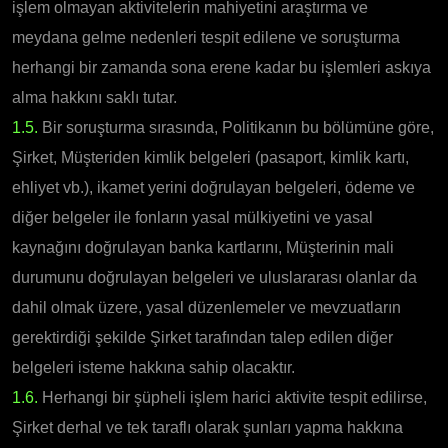
işlem olmayan aktivitelerin mahiyetini araştırma ve
meydana gelme nedenleri tespit edilene ve soruşturma
herhangi bir zamanda sona erene kadar bu işlemleri askıya
alma hakkını saklı tutar.
1.5.
Bir soruşturma sırasında, Politikanın bu bölümüne göre,
Şirket, Müşteriden kimlik belgeleri (pasaport, kimlik kartı,
ehliyet vb.), ikamet yerini doğrulayan belgeleri, ödeme ve
diğer belgeler ile fonların yasal mülkiyetini ve yasal
kaynağını doğrulayan banka kartlarını, Müşterinin mali
durumunu doğrulayan belgeleri ve uluslararası olanlar da
dahil olmak üzere, yasal düzenlemeler ve mevzuatların
gerektirdiği şekilde Şirket tarafından talep edilen diğer
belgeleri isteme hakkına sahip olacaktır.
1.6.
Herhangi bir şüpheli işlem harici aktivite tespit edilirse,
Şirket derhal ve tek taraflı olarak şunları yapma hakkına