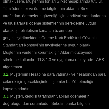
olmak üzere, Müşterinin fonları Şirket hesaplarında tutulur.
Tüm ödemeler ve ödeme bilgilerinin aktarımı Şirket
tarafından, ödemelerin güvenliği için, endüstri standartlarına
ve uluslararası ödeme sistemlerinin gereklerine uygun
olarak, şifreli iletişim kanalları üzerinden
gerçekleştirilmektedir. Ödeme Kartı Endüstrisi Güvenlik
Standartları Konseyi'nin tavsiyelerine uygun olarak,
Müşterinin verilerini korumak için Aktarım düzeyinde
şifreleme kullanılır - TLS 1.3 ve uygulama düzeyinde - AES
algoritması.
3.2.
Müşterinin Hesabına para yatırmak ve hesabından para
çekmek için gerçekleştirilen işlemler bu Yönetmeliğin
kapsamındadır.
3.3.
Müşteri, kendisi tarafından yapılan ödemelerin
doğruluğundan sorumludur. Şirketin banka bilgileri