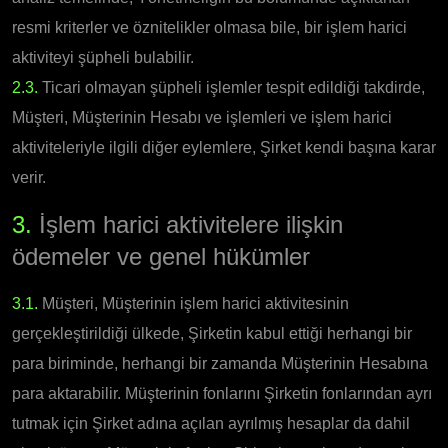
resmi kriterler ve öznitelikler olmasa bile, bir işlem harici
aktiviteyi şüpheli bulabilir.
2.3.
Ticari olmayan şüpheli işlemler tespit edildiği takdirde,
Müşteri, Müşterinin Hesabı ve işlemleri ve işlem harici
aktiviteleriyle ilgili diğer eylemlere, Şirket kendi başına karar
verir.
3.
İşlem harici aktivitelere ilişkin
ödemeler ve genel hükümler
3.1.
Müşteri, Müşterinin işlem harici aktivitesinin
gerçekleştirildiği ülkede, Şirketin kabul ettiği herhangi bir
para biriminde, herhangi bir zamanda Müşterinin Hesabına
para aktarabilir. Müşterinin fonlarını Şirketin fonlarından ayrı
tutmak için Şirket adına açılan ayrılmış hesaplar da dahil