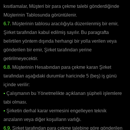
kısıtlamalar, Müşteri bir para çekme talebi gönderdiğinde
Müşterinin Tablosunda görüntülenir.
6.7.
Müşterinin tablosu aracılığıyla düzenlenmiş bir emir,
Şirket tarafından kabul edilmiş sayılır. Bu paragrafta
belirtilen yöntem dışında herhangi bir yolla verilen veya
gönderilen bir emir, Şirket tarafından yerine
getirilmeyecektir.
6.8.
Müşterinin Hesabından para çekme kararı Şirket
tarafından aşağıdaki durumlar haricinde 5 (beş) iş günü
içinde verilir:
•
Çalışmanın bu Yönetmelikte açıklanan şüpheli işlemlere
tabi olması.
•
Şirketin derhal karar vermesini engelleyen teknik
arızaların veya diğer koşulların varlığı.
6.9.
Şirket tarafından para çekme talebine göre gönderilen