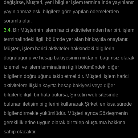
değişirse, Müşteri, yeni bilgiler işlem terminalinde yayınlanır
yayınlanmaz eski bilgilere göre yapılan ödemelerden
sorumlu olur.
3.4.
Bir Müşterinin işlem harici aktivitelerinden her biri, işlem
terminalindeki ilgili bölümde yer alan bir kayıtla onaylanır.
Müşteri, işlem harici aktiviteler hakkındaki bilgilerin
doğruluğunu ve hesap bakiyesinin miktarını bağımsız olarak
izlemeli ve işlem terminalinin ilgili bölümündeki diğer
bilgilerin doğruluğunu takip etmelidir. Müşteri, işlem harici
aktivitelere ilişkin kayıtta hesap bakiyesi veya diğer
bilgilerle ilgili bir hata bulursa, Şirketin web sitesinde
bulunan iletişim bilgilerini kullanarak Şirketi en kısa sürede
bilgilendirmekle yükümlüdür. Müşteri ayrıca Sözleşmenin
gerekliliklerine uygun olarak bir talep oluşturma hakkına
sahip olacaktır.