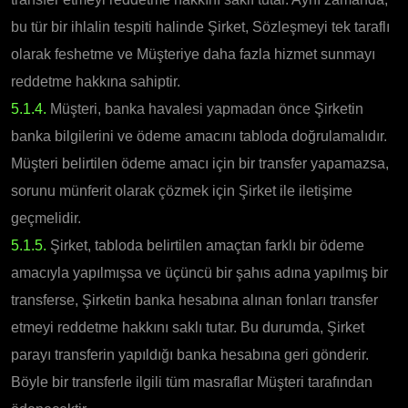
bu tür bir ihlalin tespiti halinde Şirket, Sözleşmeyi tek taraflı
olarak feshetme ve Müşteriye daha fazla hizmet sunmayı
reddetme hakkına sahiptir.
5.1.4.
Müşteri, banka havalesi yapmadan önce Şirketin
banka bilgilerini ve ödeme amacını tabloda doğrulamalıdır.
Müşteri belirtilen ödeme amacı için bir transfer yapamazsa,
sorunu münferit olarak çözmek için Şirket ile iletişime
geçmelidir.
5.1.5.
Şirket, tabloda belirtilen amaçtan farklı bir ödeme
amacıyla yapılmışsa ve üçüncü bir şahıs adına yapılmış bir
transferse, Şirketin banka hesabına alınan fonları transfer
etmeyi reddetme hakkını saklı tutar. Bu durumda, Şirket
parayı transferin yapıldığı banka hesabına geri gönderir.
Böyle bir transferle ilgili tüm masraflar Müşteri tarafından