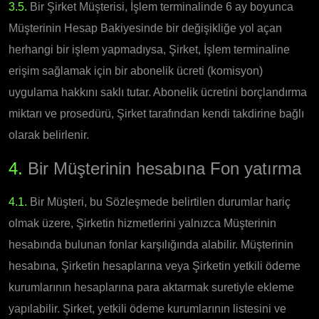
3.5.
Bir Şirket Müşterisi, İşlem terminalinde 6 ay boyunca
Müşterinin Hesap Bakiyesinde bir değişikliğe yol açan
herhangi bir işlem yapmadıysa, Şirket, İşlem terminaline
erişim sağlamak için bir abonelik ücreti (komisyon)
uygulama hakkını saklı tutar. Abonelik ücretini borçlandırma
miktarı ve prosedürü, Şirket tarafından kendi takdirine bağlı
olarak belirlenir.
4.
Bir Müşterinin hesabına Fon yatırma
4.1.
Bir Müşteri, bu Sözleşmede belirtilen durumlar hariç
olmak üzere, Şirketin hizmetlerini yalnızca Müşterinin
hesabında bulunan fonlar karşılığında alabilir. Müşterinin
hesabına, Şirketin hesaplarına veya Şirketin yetkili ödeme
kurumlarının hesaplarına para aktarmak suretiyle ekleme
yapılabilir. Şirket, yetkili ödeme kurumlarının listesini ve