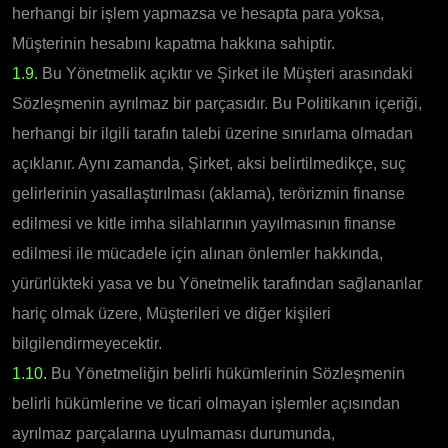
herhangi bir işlem yapmazsa ve hesapta para yoksa,
Müşterinin hesabını kapatma hakkına sahiptir.
1.9.
Bu Yönetmelik açıktır ve Şirket ile Müşteri arasındaki
Sözleşmenin ayrılmaz bir parçasıdır. Bu Politikanın içeriği,
herhangi bir ilgili tarafın talebi üzerine sınırlama olmadan
açıklanır. Aynı zamanda, Şirket, aksi belirtilmedikçe, suç
gelirlerinin yasallaştırılması (aklama), terörizmin finanse
edilmesi ve kitle imha silahlarının yayılmasının finanse
edilmesi ile mücadele için alınan önlemler hakkında,
yürürlükteki yasa ve bu Yönetmelik tarafından sağlananlar
hariç olmak üzere, Müşterileri ve diğer kişileri
bilgilendirmeyecektir.
1.10.
Bu Yönetmeliğin belirli hükümlerinin Sözleşmenin
belirli hükümlerine ve ticari olmayan işlemler açısından
ayrılmaz parçalarına uyulmaması durumunda,