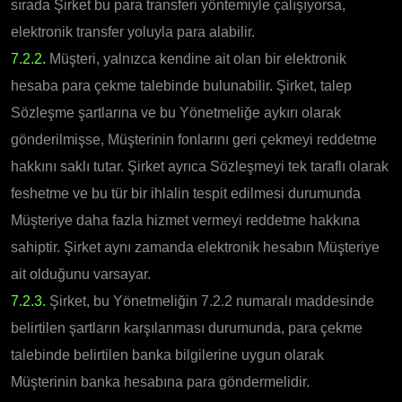
sırada Şirket bu para transferi yöntemiyle çalışıyorsa,
elektronik transfer yoluyla para alabilir.
7.2.2.
Müşteri, yalnızca kendine ait olan bir elektronik
hesaba para çekme talebinde bulunabilir. Şirket, talep
Sözleşme şartlarına ve bu Yönetmeliğe aykırı olarak
gönderilmişse, Müşterinin fonlarını geri çekmeyi reddetme
hakkını saklı tutar. Şirket ayrıca Sözleşmeyi tek taraflı olarak
feshetme ve bu tür bir ihlalin tespit edilmesi durumunda
Müşteriye daha fazla hizmet vermeyi reddetme hakkına
sahiptir. Şirket aynı zamanda elektronik hesabın Müşteriye
ait olduğunu varsayar.
7.2.3.
Şirket, bu Yönetmeliğin 7.2.2 numaralı maddesinde
belirtilen şartların karşılanması durumunda, para çekme
talebinde belirtilen banka bilgilerine uygun olarak
Müşterinin banka hesabına para göndermelidir.