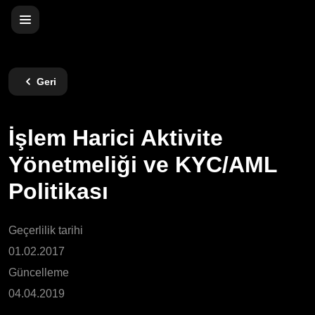
Geri
İşlem Harici Aktivite
Yönetmeliği ve KYC/AML
Politikası
Geçerlilik tarihi
01.02.2017
Güncelleme
04.04.2019