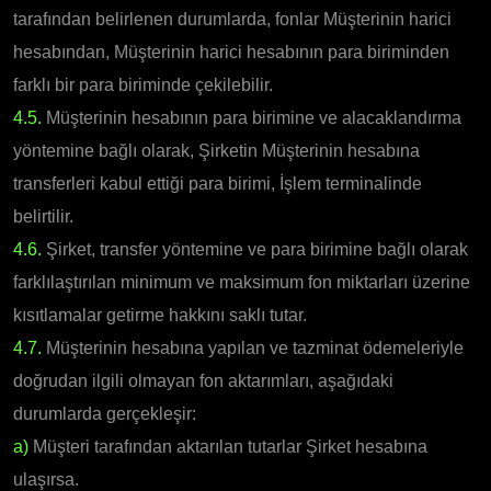
tarafından belirlenen durumlarda, fonlar Müşterinin harici
hesabından, Müşterinin harici hesabının para biriminden
farklı bir para biriminde çekilebilir.
4.5.
Müşterinin hesabının para birimine ve alacaklandırma
yöntemine bağlı olarak, Şirketin Müşterinin hesabına
transferleri kabul ettiği para birimi, İşlem terminalinde
belirtilir.
4.6.
Şirket, transfer yöntemine ve para birimine bağlı olarak
farklılaştırılan minimum ve maksimum fon miktarları üzerine
kısıtlamalar getirme hakkını saklı tutar.
4.7.
Müşterinin hesabına yapılan ve tazminat ödemeleriyle
doğrudan ilgili olmayan fon aktarımları, aşağıdaki
durumlarda gerçekleşir:
a)
Müşteri tarafından aktarılan tutarlar Şirket hesabına
ulaşırsa.