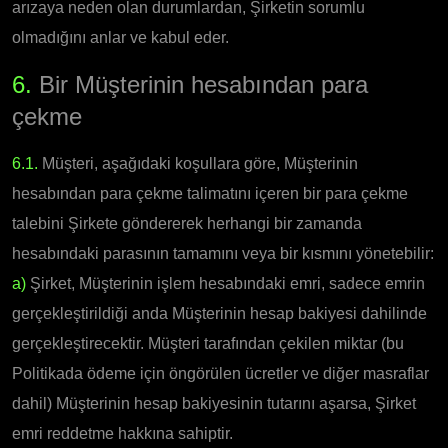
arızaya neden olan durumlardan, Şirketin sorumlu
olmadığını anlar ve kabul eder.
6.
Bir Müşterinin hesabından para
çekme
6.1.
Müşteri, aşağıdaki koşullara göre, Müşterinin
hesabından para çekme talimatını içeren bir para çekme
talebini Şirkete göndererek herhangi bir zamanda
hesabındaki parasının tamamını veya bir kısmını yönetebilir:
a)
Şirket, Müşterinin işlem hesabındaki emri, sadece emrin
gerçekleştirildiği anda Müşterinin hesap bakiyesi dahilinde
gerçekleştirecektir. Müşteri tarafından çekilen miktar (bu
Politikada ödeme için öngörülen ücretler ve diğer masraflar
dahil) Müşterinin hesap bakiyesinin tutarını aşarsa, Şirket
emri reddetme hakkına sahiptir.