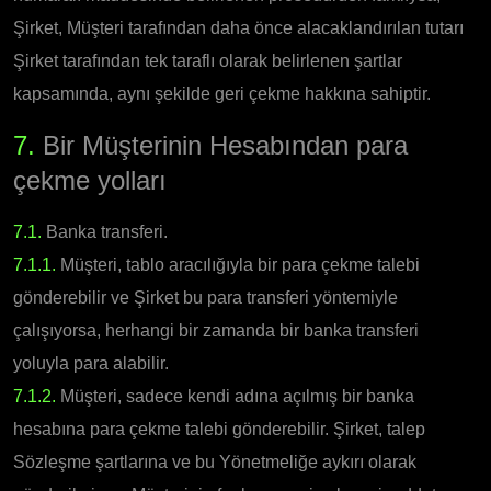
Şirket, Müşteri tarafından daha önce alacaklandırılan tutarı
Şirket tarafından tek taraflı olarak belirlenen şartlar
kapsamında, aynı şekilde geri çekme hakkına sahiptir.
7.
Bir Müşterinin Hesabından para
çekme yolları
7.1.
Banka transferi.
7.1.1.
Müşteri, tablo aracılığıyla bir para çekme talebi
gönderebilir ve Şirket bu para transferi yöntemiyle
çalışıyorsa, herhangi bir zamanda bir banka transferi
yoluyla para alabilir.
7.1.2.
Müşteri, sadece kendi adına açılmış bir banka
hesabına para çekme talebi gönderebilir. Şirket, talep
Sözleşme şartlarına ve bu Yönetmeliğe aykırı olarak