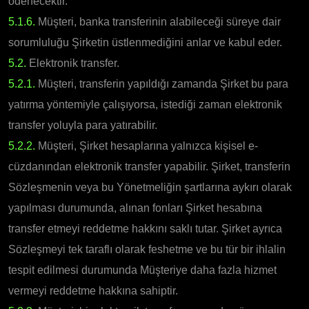
ödenecektir.
5.1.6.
Müşteri, banka transferinin alabileceği süreye dair
sorumluluğu Şirketin üstlenmediğini anlar ve kabul eder.
5.2.
Elektronik transfer.
5.2.1.
Müşteri, transferin yapıldığı zamanda Şirket bu para
yatırma yöntemiyle çalışıyorsa, istediği zaman elektronik
transfer yoluyla para yatırabilir.
5.2.2.
Müşteri, Şirket hesaplarına yalnızca kişisel e-
cüzdanından elektronik transfer yapabilir. Şirket, transferin
Sözleşmenin veya bu Yönetmeliğin şartlarına aykırı olarak
yapılması durumunda, alınan fonları Şirket hesabına
transfer etmeyi reddetme hakkını saklı tutar. Şirket ayrıca
Sözleşmeyi tek taraflı olarak feshetme ve bu tür bir ihlalin
tespit edilmesi durumunda Müşteriye daha fazla hizmet
vermeyi reddetme hakkına sahiptir.