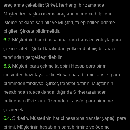
araçlarına çekebilir; Şirket, herhangi bir zamanda
Müşteriden başka ödeme araçlarının ödeme bilgilerini
isteme hakkına sahiptir ve Müşteri, talep edilen ödeme
bilgileri Şirkete bildirmelidir.
6.2.
Müşterinin harici hesabına para transferi yoluyla para
çekme talebi, Şirket tarafından yetkilendirilmiş bir aracı
tarafından gerçekleştirilebilir.
6.3.
Müşteri, para çekme talebini Hesap para birimi
cinsinden hazırlayacaktır. Hesap para birimi transfer para
biriminden farklıysa, Şirket, transfer tutarını Müşterinin
hesabından alacaklandırıldığında Şirket tarafından
belirlenen döviz kuru üzerinden transfer para birimine
çevirecektir.
6.4.
Şirketin, Müşterinin harici hesabına transfer yaptığı para
birimi, Müşterinin hesabının para birimine ve ödeme