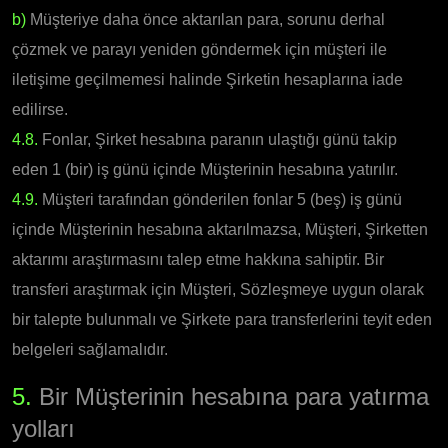
b)
Müşteriye daha önce aktarılan para, sorunu derhal
çözmek ve parayı yeniden göndermek için müşteri ile
iletişime geçilmemesi halinde Şirketin hesaplarına iade
edilirse.
4.8.
Fonlar, Şirket hesabına paranın ulaştığı günü takip
eden 1 (bir) iş günü içinde Müşterinin hesabına yatırılır.
4.9.
Müşteri tarafından gönderilen fonlar 5 (beş) iş günü
içinde Müşterinin hesabına aktarılmazsa, Müşteri, Şirketten
aktarımı araştırmasını talep etme hakkına sahiptir. Bir
transferi araştırmak için Müşteri, Sözleşmeye uygun olarak
bir talepte bulunmalı ve Şirkete para transferlerini teyit eden
belgeleri sağlamalıdır.
5.
Bir Müşterinin hesabına para yatırma
yolları