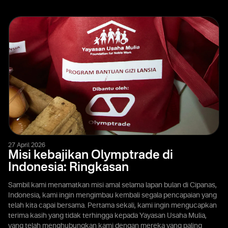
27 April 2026
Misi kebajikan Olymptrade di
Indonesia: Ringkasan
Sambil kami menamatkan misi amal selama lapan bulan di Cipanas,
Indonesia, kami ingin mengimbau kembali segala pencapaian yang
telah kita capai bersama. Pertama sekali, kami ingin mengucapkan
terima kasih yang tidak terhingga kepada Yayasan Usaha Mulia,
yang telah menghubungkan kami dengan mereka yang paling