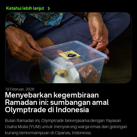
Ketahui lebih
lanjut
19 Februari, 2026
Menyebarkan kegembiraan
Ramadan ini: sumbangan amal
Olymptrade di Indonesia
Bulan Ramadan ini, Olymptrade bekerjasama dengan Yayasan
Usaha Mulia (YUM) untuk menyokong warga emas dan golongan
kurang berkemampuan di Cipanas, Indonesia.