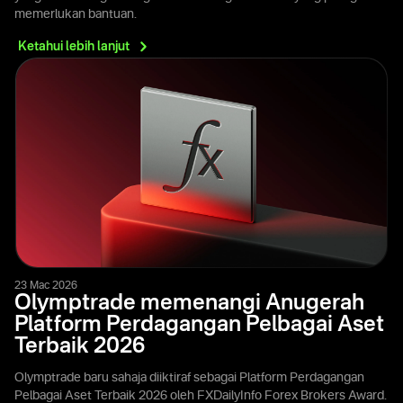
memerlukan bantuan.
Ketahui lebih
lanjut
23 Mac 2026
Olymptrade memenangi Anugerah
Platform Perdagangan Pelbagai Aset
Terbaik 2026
Olymptrade baru sahaja diiktiraf sebagai Platform Perdagangan
Pelbagai Aset Terbaik 2026 oleh FXDailyInfo Forex Brokers Award.