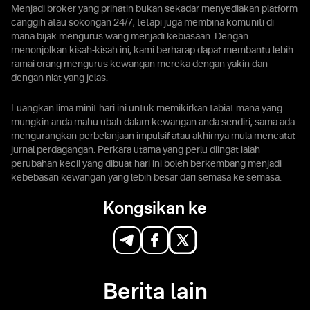
Menjadi broker yang prihatin bukan sekadar menyediakan platform
canggih atau sokongan 24/7, tetapi juga membina komuniti di
mana bijak mengurus wang menjadi kebiasaan. Dengan
menonjolkan kisah-kisah ini, kami berharap dapat membantu lebih
ramai orang mengurus kewangan mereka dengan yakin dan
dengan niat yang jelas.
Luangkan lima minit hari ini untuk memikirkan tabiat mana yang
mungkin anda mahu ubah dalam kewangan anda sendiri, sama ada
mengurangkan perbelanjaan impulsif atau akhirnya mula mencatat
jurnal perdagangan. Perkara utama yang perlu diingat ialah
perubahan kecil yang dibuat hari ini boleh berkembang menjadi
kebebasan kewangan yang lebih besar dari semasa ke semasa.
Kongsikan ke
Berita lain