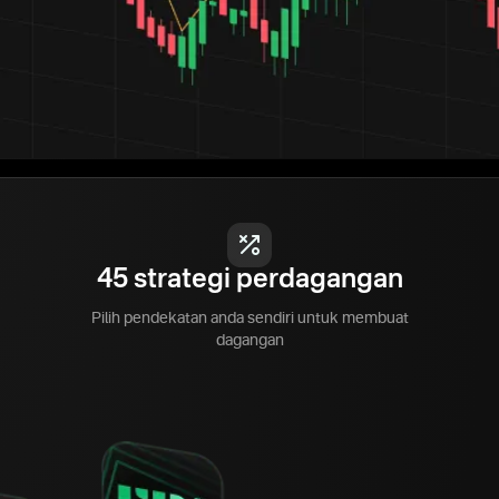
45 strategi perdagangan
Pilih pendekatan anda sendiri untuk membuat
dagangan