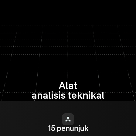
Alat
analisis teknikal
15 penunjuk