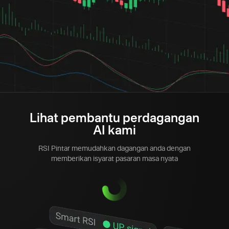
Lihat pembantu perdagangan
AI kami
RSI Pintar memudahkan dagangan anda dengan
memberikan isyarat pasaran masa nyata