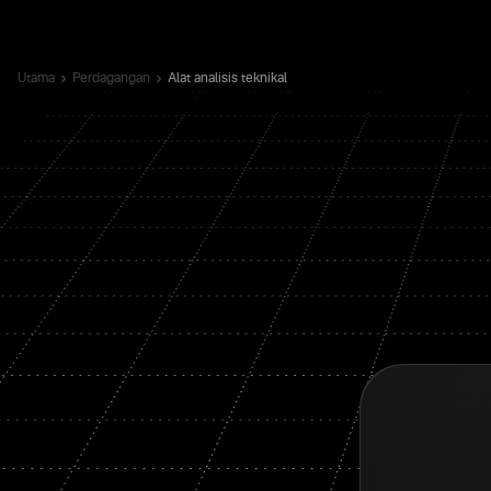
Utama
Perdagangan
Alat analisis teknikal