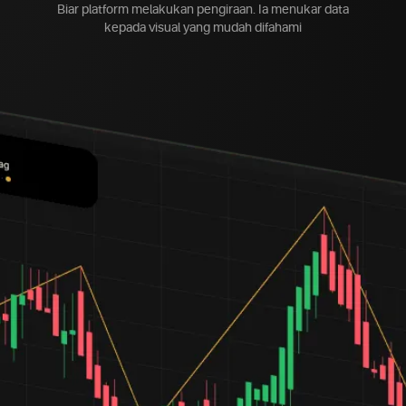
Biar platform melakukan pengiraan. Ia menukar data
kepada visual yang mudah difahami