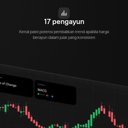
17 pengayun
Kenal pasti potensi pembalikan trend apabila harga
berayun dalam julat yang konsisten