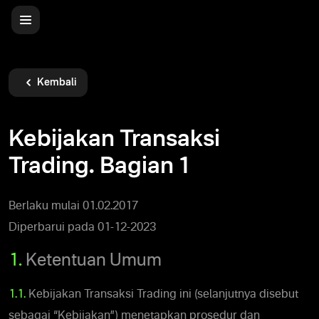
Kembali
Kebijakan Transaksi
Trading. Bagian 1
Berlaku mulai 01.02.2017
Diperbarui pada 01-12-2023
1.
Ketentuan Umum
1.1.
Kebijakan Transaksi Trading ini (selanjutnya disebut
sebagai “Kebijakan”) menetapkan prosedur dan