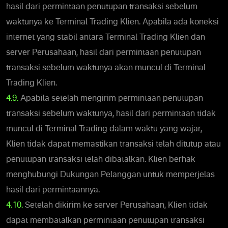
hasil dari permintaan penutupan transaksi sebelum
waktunya ke Terminal Trading Klien. Apabila ada koneksi
internet yang stabil antara Terminal Trading Klien dan
server Perusahaan, hasil dari permintaan penutupan
transaksi sebelum waktunya akan muncul di Terminal
Trading Klien.
4.9.
Apabila setelah mengirim permintaan penutupan
transaksi sebelum waktunya, hasil dari permintaan tidak
muncul di Terminal Trading dalam waktu yang wajar,
Klien tidak dapat memastikan transaksi telah ditutup atau
penutupan transaksi telah dibatalkan. Klien berhak
menghubungi Dukungan Pelanggan untuk memperjelas
hasil dari permintaannya.
4.10.
Setelah dikirim ke server Perusahaan, Klien tidak
dapat membatalkan permintaan penutupan transaksi