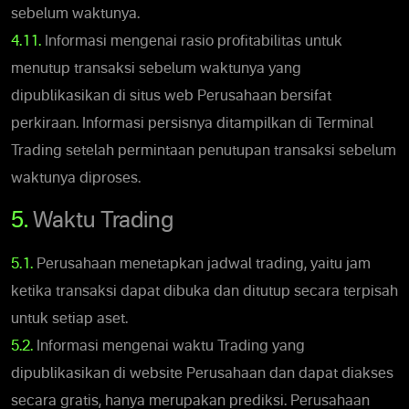
sebelum waktunya.
4.11.
Informasi mengenai rasio profitabilitas untuk
menutup transaksi sebelum waktunya yang
dipublikasikan di situs web Perusahaan bersifat
perkiraan. Informasi persisnya ditampilkan di Terminal
Trading setelah permintaan penutupan transaksi sebelum
waktunya diproses.
5.
Waktu Trading
5.1.
Perusahaan menetapkan jadwal trading, yaitu jam
ketika transaksi dapat dibuka dan ditutup secara terpisah
untuk setiap aset.
5.2.
Informasi mengenai waktu Trading yang
dipublikasikan di website Perusahaan dan dapat diakses
secara gratis, hanya merupakan prediksi. Perusahaan