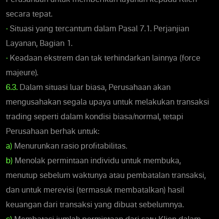
secara tepat.
•
Situasi yang tercantum dalam Pasal 7.1. Perjanjian
Layanan, Bagian 1.
•
Keadaan ekstrem dan tak terhindarkan lainnya (force
majeure).
6.3.
Dalam situasi luar biasa, Perusahaan akan
mengusahakan segala upaya untuk melakukan transaksi
trading seperti dalam kondisi biasa/normal, tetapi
Perusahaan berhak untuk:
a)
Menurunkan rasio profitabilitas.
b)
Menolak permintaan individu untuk membuka,
menutup sebelum waktunya atau pembatalan transaksi,
dan untuk merevisi (termasuk membatalkan) hasil
keuangan dari transaksi yang dibuat sebelumnya.