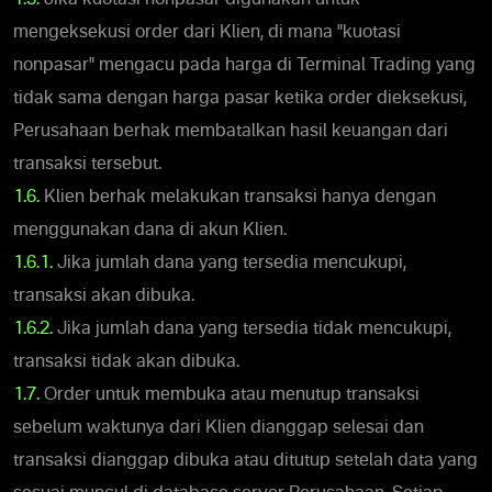
mengeksekusi order dari Klien, di mana "kuotasi
nonpasar" mengacu pada harga di Terminal Trading yang
tidak sama dengan harga pasar ketika order dieksekusi,
Perusahaan berhak membatalkan hasil keuangan dari
transaksi tersebut.
1.6.
Klien berhak melakukan transaksi hanya dengan
menggunakan dana di akun Klien.
1.6.1.
Jika jumlah dana yang tersedia mencukupi,
transaksi akan dibuka.
1.6.2.
Jika jumlah dana yang tersedia tidak mencukupi,
transaksi tidak akan dibuka.
1.7.
Order untuk membuka atau menutup transaksi
sebelum waktunya dari Klien dianggap selesai dan
transaksi dianggap dibuka atau ditutup setelah data yang