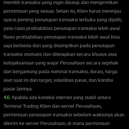
memilih transaksi yang ingin ditutup dan mengirimkan
permintaan yang sesuai. Selain itu, Klien harus meninjau
syarat penting penutupan transaksi terbuka yang dipilih,
yaitu rasio profitabilitas penutupan transaksi lebih awal.
Rasio profitabilitas penutupan transaksi lebih awal bisa
saja berbeda dari yang ditampilkan pada penutupan
transaksi otomatis dan ditetapkan secara khusus atas
kebijaksanaan yang wajar Perusahaan secara sepihak
dan bergantung pada nominal transaksi, durasi, harga
aset saat ini dan target, volatilitas pasar, dan kondisi
pasar lainnya.
4.6.
Apabila ada koneksi internet yang stabil antara
Terminal Trading Klien dan server Perusahaan,
permintaan penutupan transaksi sebelum waktunya akan
dikirim ke server Perusahaan, di mana permintaan