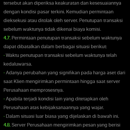
tersebut akan diperiksa keakuratan dan kesesuaiannya
dengan kondisi pasar terkini. Kemudian permintaan
dieksekusi atau ditolak oleh server. Penutupan transaksi
sebelum waktunya tidak dikenai biaya komisi.
4.7.
Permintaan penutupan transaksi sebelum waktunya
dapat dibatalkan dalam berbagai situasi berikut:
•
Waktu penutupan transaksi sebelum waktunya telah
kedaluwarsa.
•
Adanya perubahan yang signifikan pada harga aset dari
saat Klien mengirimkan permintaan hingga saat server
Perusahaan memprosesnya.
•
Apabila terjadi kondisi lain yang ditetapkan oleh
Perusahaan atas kebijaksanaannya yang wajar.
•
Dalam situasi luar biasa yang dijelaskan di bawah ini.
4.8.
Server Perusahaan mengirimkan pesan yang berisi