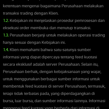
ketentuan mengenai bagaimana Perusahaan melakukan
transaksi trading dengan Klien.
1.2.
Kebijakan ini menjelaskan prosedur pemrosesan dan
eksekusi order membuka dan menutup transaksi.
1.3.
Perusahaan berjanji untuk melakukan operasi trading
hanya sesuai dengan Kebijakan ini.
1.4.
Klien memahami bahwa satu-satunya sumber
informasi yang dapat dipercaya tentang feed kuotasi
secara eksklusif adalah server Perusahaan. Selain itu,
Perusahaan berhak, dengan kebijaksanaan yang wajar,
untuk menggunakan berbagai sumber informasi untuk
membentuk feed kuotasi di server Perusahaan, termasuk,
tetapi tidak terbatas pada, yang diperdagangkan di
bursa, luar bursa, dan sumber informasi lainnya. Informasi
mengenai feed kuotasi yang berbeda dari informasi di