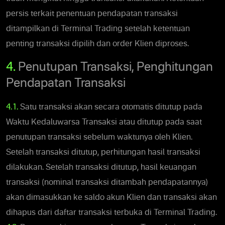
persis terkait penentuan pendapatan transaksi
ditampilkan di Terminal Trading setelah ketentuan
penting transaksi dipilih dan order Klien diproses.
4.
Penutupan Transaksi, Penghitungan
Pendapatan Transaksi
4.1.
Satu transaksi akan secara otomatis ditutup pada
Waktu Kedaluwarsa Transaksi atau ditutup pada saat
penutupan transaksi sebelum waktunya oleh Klien.
Setelah transaksi ditutup, perhitungan hasil transaksi
dilakukan. Setelah transaksi ditutup, hasil keuangan
transaksi (nominal transaksi ditambah pendapatannya)
akan dimasukkan ke saldo akun Klien dan transaksi akan
dihapus dari daftar transaksi terbuka di Terminal Trading.