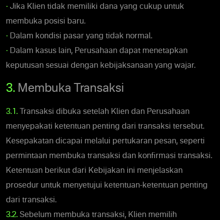
•
Jika Klien tidak memiliki dana yang cukup untuk
membuka posisi baru.
•
Dalam kondisi pasar yang tidak normal.
•
Dalam kasus lain, Perusahaan dapat menetapkan
keputusan sesuai dengan kebijaksanaan yang wajar.
3.
Membuka Transaksi
3.1.
Transaksi dibuka setelah Klien dan Perusahaan
menyepakati ketentuan penting dari transaksi tersebut.
Kesepakatan dicapai melalui pertukaran pesan, seperti
permintaan membuka transaksi dan konfirmasi transaksi.
Ketentuan berikut dari Kebijakan ini menjelaskan
prosedur untuk menyetujui ketentuan-ketentuan penting
dari transaksi.
3.2.
Sebelum membuka transaksi, Klien memilih