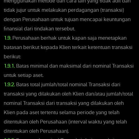
menggunakan metode dan cara lain yang tidak adil dan
tidak jujur untuk melakukan perdagangan (transaksi)
dengan Perusahaan untuk tujuan mencapai keuntungan
finansial dari tindakan tersebut.
1.9.
Perusahaan berhak untuk kapan saja menetapkan
batasan berikut kepada Klien terkait ketentuan transaksi
berikut:
1.9.1.
Batas minimal dan maksimal dari nominal Transaksi
untuk setiap aset.
1.9.2.
Batas total jumlah/total nominal Transaksi dari
transaksi yang dilakukan oleh Klien dan/atau jumlah/total
nominal Transaksi dari transaksi yang dilakukan oleh
Klien pada aset tertentu selama periode yang telah
ditentukan oleh Perusahaan (interval waktu yang telah
ditentukan oleh Perusahaan).