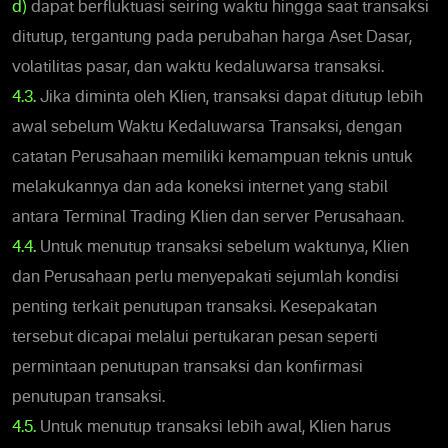
d)
dapat berfluktuasi seiring waktu hingga saat transaksi
ditutup, tergantung pada perubahan harga Aset Dasar,
volatilitas pasar, dan waktu kedaluwarsa transaksi.
4.3.
Jika diminta oleh Klien, transaksi dapat ditutup lebih
awal sebelum Waktu Kedaluwarsa Transaksi, dengan
catatan Perusahaan memiliki kemampuan teknis untuk
melakukannya dan ada koneksi internet yang stabil
antara Terminal Trading Klien dan server Perusahaan.
4.4.
Untuk menutup transaksi sebelum waktunya, Klien
dan Perusahaan perlu menyepakati sejumlah kondisi
penting terkait penutupan transaksi. Kesepakatan
tersebut dicapai melalui pertukaran pesan seperti
permintaan penutupan transaksi dan konfirmasi
penutupan transaksi.
4.5.
Untuk menutup transaksi lebih awal, Klien harus