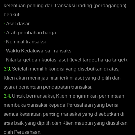
ketentuan penting dari transaksi trading (perdagangan)
berikut:
•
Aset dasar
•
Arah perubahan harga
•
Nominal transaksi
•
Waktu Kedaluwarsa Transaksi
•
Nilai target dari kuotasi aset (level target, harga target).
3.3.
Setelah memilih kondisi yang disebutkan di atas,
Klien akan meninjau nilai terkini aset yang dipilih dan
syarat penentuan pendapatan transaksi.
3.4.
Untuk bertransaksi, Klien mengirimkan permintaan
membuka transaksi kepada Perusahaan yang berisi
semua ketentuan penting transaksi yang disebutkan di
atas baik yang dipilih oleh Klien maupun yang diusulkan
oleh Perusahaan.