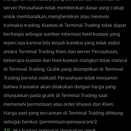
server Perusahaan tidak memberikan dasar yang cukup
untuk membatalkan, menghentikan atau merevisi
transaksi trading. Kuotasi di Terminal Trading tidak dapat
berfungsi sebagai sumber informasi feed kuotasi yang
tepercaya karena bila terjadi koneksi yang tidak stabil
antara Terminal Trading Klien dan server Perusahaan,
beberapa kuotasi dari feed kuotasi mungkin tidak muncul
di Terminal Trading. Grafik yang ditampilkan di Terminal
Trading bersifat indikatif. Perusahaan tidak menjamin
bahwa transaksi akan dilakukan dengan harga yang
ditunjukkan pada grafik di Terminal Trading saat
memenuhi permintaan atau order khusus dari Klien.
Harga aset yang tercantum di Terminal Trading dihitung
sebagai berikut: (permintaan+penawaran)/2.
1.5.
Jika kuotasi nonpasar digunakan untuk