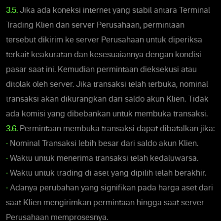
3.5.
Jika ada koneksi internet yang stabil antara Terminal
Trading Klien dan server Perusahaan, permintaan
tersebut dikirim ke server Perusahaan untuk diperiksa
terkait keakuratan dan kesesuaiannya dengan kondisi
pasar saat ini. Kemudian permintaan dieksekusi atau
ditolak oleh server. Jika transaksi telah terbuka, nominal
transaksi akan dikurangkan dari saldo akun Klien. Tidak
ada komisi yang dibebankan untuk membuka transaksi.
3.6.
Permintaan membuka transaksi dapat dibatalkan jika:
•
Nominal Transaksi lebih besar dari saldo akun Klien.
•
Waktu untuk menerima transaksi telah kedaluwarsa.
•
Waktu untuk trading di aset yang dipilih telah berakhir.
•
Adanya perubahan yang signifikan pada harga aset dari
saat Klien mengirimkan permintaan hingga saat server
Perusahaan memprosesnya.