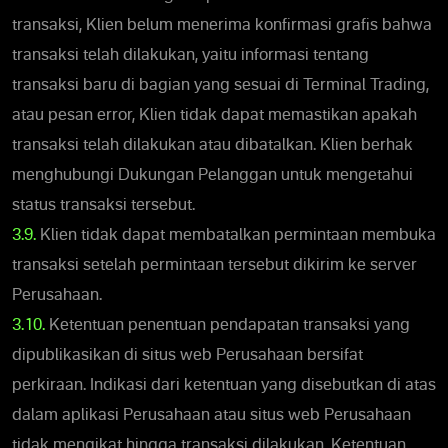
transaksi, Klien belum menerima konfirmasi grafis bahwa
transaksi telah dilakukan, yaitu informasi tentang
transaksi baru di bagian yang sesuai di Terminal Trading,
atau pesan error, Klien tidak dapat memastikan apakah
transaksi telah dilakukan atau dibatalkan. Klien berhak
menghubungi Dukungan Pelanggan untuk mengetahui
status transaksi tersebut.
3.9.
Klien tidak dapat membatalkan permintaan membuka
transaksi setelah permintaan tersebut dikirim ke server
Perusahaan.
3.10.
Ketentuan penentuan pendapatan transaksi yang
dipublikasikan di situs web Perusahaan bersifat
perkiraan. Indikasi dari ketentuan yang disebutkan di atas
dalam aplikasi Perusahaan atau situs web Perusahaan
tidak mengikat hingga transaksi dilakukan. Ketentuan