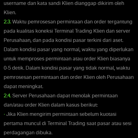
username dan kata sandi Klien dianggap dikirim oleh
Klien.
2.3.
Waktu pemrosesan permintaan dan order tergantung
pada kualitas koneksi Terminal Trading Klien dan server
Perusahaan, dan pada kondisi pasar terkini dari aset.
Dalam kondisi pasar yang normal, waktu yang diperlukan
untuk memproses permintaan atau order Klien biasanya
0-5 detik. Dalam kondisi pasar yang tidak normal, waktu
pemrosesan permintaan dan order Klien oleh Perusahaan
dapat meningkat.
2.4.
Server Perusahaan dapat menolak permintaan
dan/atau order Klien dalam kasus berikut:
•
Jika Klien mengirim permintaan sebelum kuotasi
pertama muncul di Terminal Trading saat pasar atau sesi
perdagangan dibuka.