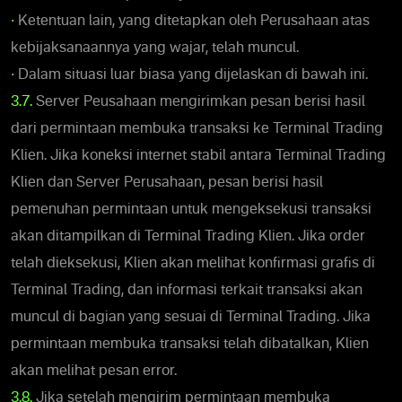
•
Ketentuan lain, yang ditetapkan oleh Perusahaan atas
kebijaksanaannya yang wajar, telah muncul.
•
Dalam situasi luar biasa yang dijelaskan di bawah ini.
3.7.
Server Peusahaan mengirimkan pesan berisi hasil
dari permintaan membuka transaksi ke Terminal Trading
Klien. Jika koneksi internet stabil antara Terminal Trading
Klien dan Server Perusahaan, pesan berisi hasil
pemenuhan permintaan untuk mengeksekusi transaksi
akan ditampilkan di Terminal Trading Klien. Jika order
telah dieksekusi, Klien akan melihat konfirmasi grafis di
Terminal Trading, dan informasi terkait transaksi akan
muncul di bagian yang sesuai di Terminal Trading. Jika
permintaan membuka transaksi telah dibatalkan, Klien
akan melihat pesan error.
3.8.
Jika setelah mengirim permintaan membuka