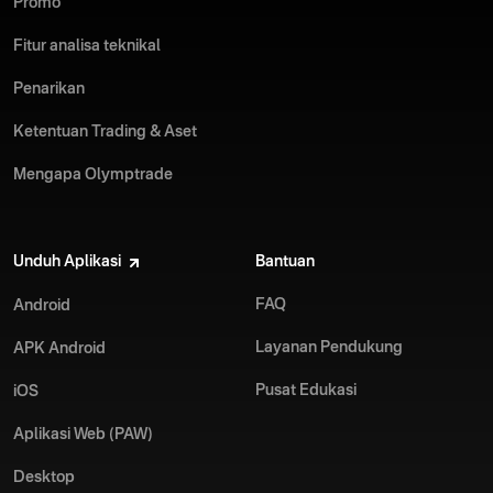
Promo
Fitur analisa teknikal
Penarikan
Ketentuan Trading & Aset
Mengapa Olymptrade
Unduh Aplikasi
Bantuan
FAQ
Android
Layanan Pendukung
APK Android
Pusat Edukasi
iOS
Aplikasi Web (PAW)
Desktop