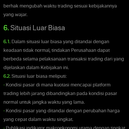
berhak mengubah waktu trading sesuai kebijakannya
yang wajar.
6.
Situasi Luar Biasa
6.1.
Dalam situasi luar biasa yang ditandai dengan
keadaan tidak normal, tindakan Perusahaan dapat
berbeda selama pelaksanaan transaksi trading dari yang
dijelaskan dalam Kebijakan ini.
6.2.
Situasi luar biasa meliputi:
•
Kondisi pasar di mana kuotasi mencapai platform
trading lebih jarang dibandingkan pada kondisi pasar
normal untuk jangka waktu yang lama.
•
Kondisi pasar yang ditandai dengan perubahan harga
yang cepat dalam waktu singkat.
•
Publikasi indikator makroekonomi utama dengan tingkat