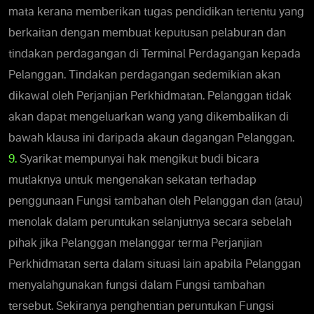
mata kerana memberikan tugas pendidikan tertentu yang
berkaitan dengan membuat keputusan pelaburan dan
tindakan perdagangan di Terminal Perdagangan kepada
Pelanggan. Tindakan perdagangan sedemikian akan
dikawal oleh Perjanjian Perkhidmatan. Pelanggan tidak
akan dapat mengeluarkan wang yang dikembalikan di
bawah klausa ini daripada akaun dagangan Pelanggan.
9.
Syarikat mempunyai hak mengikut budi bicara
mutlaknya untuk mengenakan sekatan terhadap
penggunaan Fungsi tambahan oleh Pelanggan dan (atau)
menolak dalam peruntukan selanjutnya secara sebelah
pihak jika Pelanggan melanggar terma Perjanjian
Perkhidmatan serta dalam situasi lain apabila Pelanggan
menyalahgunakan fungsi dalam Fungsi tambahan
tersebut. Sekiranya penghentian peruntukan Fungsi