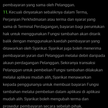
pembayaran yang sama oleh Pelanggan.
11.
Kecuali dinyatakan sebaliknya dalam Terma,
Perjanjian Perkhidmatan atau terma dan syarat yang
sama di Terminal Perdagangan, bayaran bagi peruntukan
hak untuk menggunakan Fungsi tambahan akan ditarik
balik dengan menggunakan kaedah pembayaran yang
ditawarkan oleh Syarikat. Syarikat juga boleh menerima
pembayaran yuran dari Pelanggan melalui debit daripada
akaun perdagangan Pelanggan. Sekiranya transaksi
Pelanggan untuk pembelian Fungsi tambahan dilakukan
melalui aplikasi mudah alih, Syarikat menawarkan
kepada penggunanya untuk membuat bayaran Fungsi
tambahan melalui pembelian dalam aplikasi di aplikasi
mudah alih. Syarikat boleh mengubah terma dan
prosedur pembayaran secara sebelah pihak.