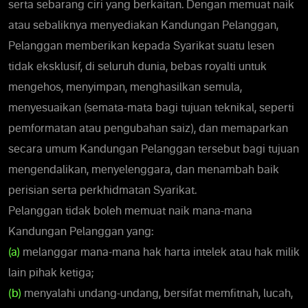
serta sebarang ciri yang berkaitan. Dengan memuat naik
atau sebaliknya menyediakan Kandungan Pelanggan,
Pelanggan memberikan kepada Syarikat suatu lesen
tidak eksklusif, di seluruh dunia, bebas royalti untuk
mengehos, menyimpan, menghasilkan semula,
menyesuaikan (semata-mata bagi tujuan teknikal, seperti
pemformatan atau pengubahan saiz), dan memaparkan
secara umum Kandungan Pelanggan tersebut bagi tujuan
mengendalikan, menyelenggara, dan menambah baik
perisian serta perkhidmatan Syarikat.
Pelanggan tidak boleh memuat naik mana-mana
Kandungan Pelanggan yang:
(a)
melanggar mana-mana hak harta intelek atau hak milik
lain pihak ketiga;
(b)
menyalahi undang-undang, bersifat memfitnah, lucah,