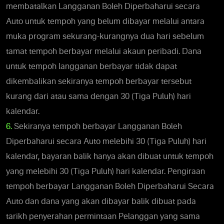
membatalkan Langganan Boleh Diperbaharui secara
Auto untuk tempoh yang belum dibayar melalui antara
muka program sekurang-kurangnya dua hari sebelum
tamat tempoh berbayar melalui akaun peribadi. Dana
untuk tempoh langganan berbayar tidak dapat
dikembalikan sekiranya tempoh berbayar tersebut
kurang dari atau sama dengan 30 (Tiga Puluh) hari
kalendar.
6.
Sekiranya tempoh berbayar Langganan Boleh
Diperbaharui secara Auto melebihi 30 (Tiga Puluh) hari
kalendar, bayaran balik hanya akan dibuat untuk tempoh
yang melebihi 30 (Tiga Puluh) hari kalendar. Pengiraan
tempoh berbayar Langganan Boleh Diperbaharui Secara
Auto dan dana yang akan dibayar balik dibuat pada
tarikh penyerahan permintaan Pelanggan yang sama