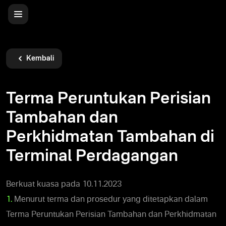
Kembali
Terma Peruntukan Perisian
Tambahan dan
Perkhidmatan Tambahan di
Terminal Perdagangan
Berkuat kuasa pada 10.11.2023
1.
Menurut terma dan prosedur yang ditetapkan dalam
Terma Peruntukan Perisian Tambahan dan Perkhidmatan