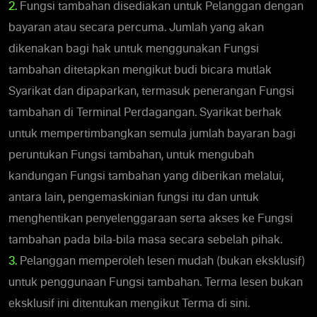
2.
Fungsi tambahan disediakan untuk Pelanggan dengan
bayaran atau secara percuma. Jumlah yang akan
dikenakan bagi hak untuk menggunakan Fungsi
tambahan ditetapkan mengikut budi bicara mutlak
Syarikat dan dipaparkan, termasuk penerangan Fungsi
tambahan di Terminal Perdagangan. Syarikat berhak
untuk mempertimbangkan semula jumlah bayaran bagi
peruntukan Fungsi tambahan, untuk mengubah
kandungan Fungsi tambahan yang diberikan melalui,
antara lain, pengemaskinian fungsi itu dan untuk
menghentikan penyelenggaraan serta akses ke Fungsi
tambahan pada bila-bila masa secara sebelah pihak.
3.
Pelanggan memperoleh lesen mudah (bukan eksklusif)
untuk penggunaan Fungsi tambahan. Terma lesen bukan
eksklusif ini ditentukan mengikut Terma di sini.