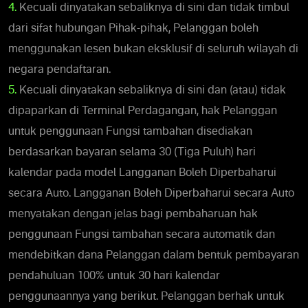
4.
Kecuali dinyatakan sebaliknya di sini dan tidak timbul
dari sifat hubungan Pihak-pihak, Pelanggan boleh
menggunakan lesen bukan eksklusif di seluruh wilayah di
negara pendaftaran.
5.
Kecuali dinyatakan sebaliknya di sini dan (atau) tidak
dipaparkan di Terminal Perdagangan, hak Pelanggan
untuk penggunaan Fungsi tambahan disediakan
berdasarkan bayaran selama 30 (Tiga Puluh) hari
kalendar pada model Langganan Boleh Diperbaharui
secara Auto. Langganan Boleh Diperbaharui secara Auto
menyatakan dengan jelas bagi pembaharuan hak
penggunaan Fungsi tambahan secara automatik dan
mendebitkan dana Pelanggan dalam bentuk pembayaran
pendahuluan 100% untuk 30 hari kalendar
penggunaannya yang berikut. Pelanggan berhak untuk