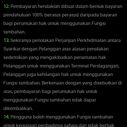
12.
Pembayaran hendaklah dibuat dalam bentuk bayaran
pendahuluan 100% (seratus peratus) daripada bayaran
bagi peruntukan hak untuk menggunakan Fungsi
tambahan.
13.
Sekiranya penolakan Perjanjian Perkhidmatan antara
Syarikat dengan Pelanggan atas alasan penolakan
sedemikian yang mengakibatkan penamatan hak
Pelanggan untuk menggunakan Terminal Perdagangan,
Pelanggan juga kehilangan hak untuk menggunakan
Fungsi tambahan. Berkenaan dengan yang disebutkan di
atas, pembayaran bagi peruntukan hak untuk
menggunakan Fungsi tambahan tidak dapat
dikembalikan.
14.
Pengguna boleh menggunakan Fungsi tambahan
untuk kegunaan peribadinya sahaja dan tidak berhak